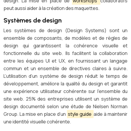
design. La mise en place de
workshops
collaboratifs
peut aussi aider à la création des maquettes.
Systèmes de design
Les systèmes de design (Design Systems) sont un
ensemble de composants, de modèles et de règles de
design qui garantissent la cohérence visuelle et
fonctionnelle du site web. Ils facilitent la collaboration
entre les équipes UI et UX, en fournissant un langage
commun et un ensemble de directives claires à suivre.
L’utilisation d’un système de design réduit le temps de
développement, améliore la qualité du design et garantit
une expérience utilisateur cohérente sur l’ensemble du
site web. 25% des entreprises utilisent un système de
design documenté selon une étude de Nielsen Norman
Group. La mise en place d’un
style guide
aide à maintenir
une identité visuelle cohérente.