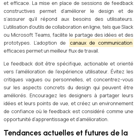
et efficace. La mise en place de sessions de feedback
constructives permet d’améliorer le design et de
s’assurer qu’il répond aux besoins des utilisateurs.
L’utilisation d’outils de collaboration en ligne, tels que Slack
ou Microsoft Teams, facilite le partage des idées et des
prototypes. L’adoption de
canaux de communication
efficaces permet un meilleur flux de travail.
Le feedback doit être spécifique, actionable et orienté
vers l’amélioration de l’expérience utilisateur. Évitez les
critiques vagues ou personnelles, et concentrez-vous
sur les aspects concrets du design qui peuvent être
améliorés. Encouragez les designers à partager leurs
idées et leurs points de vue, et créez un environnement
de confiance où le feedback est considéré comme une
opportunité d’apprentissage et d’amélioration.
Tendances actuelles et futures de la