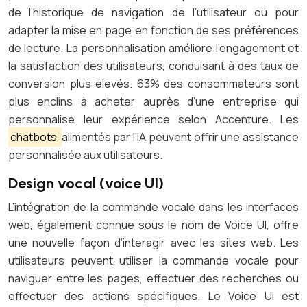
de l’historique de navigation de l’utilisateur ou pour
adapter la mise en page en fonction de ses préférences
de lecture. La personnalisation améliore l’engagement et
la satisfaction des utilisateurs, conduisant à des taux de
conversion plus élevés. 63% des consommateurs sont
plus enclins à acheter auprès d’une entreprise qui
personnalise leur expérience selon Accenture. Les
chatbots
alimentés par l’IA peuvent offrir une assistance
personnalisée aux utilisateurs.
Design vocal (voice UI)
L’intégration de la commande vocale dans les interfaces
web, également connue sous le nom de Voice UI, offre
une nouvelle façon d’interagir avec les sites web. Les
utilisateurs peuvent utiliser la commande vocale pour
naviguer entre les pages, effectuer des recherches ou
effectuer des actions spécifiques. Le Voice UI est