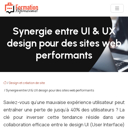
Synergie entre UI & UX
design pour des sites web
performants
/
Design et création de site
/ Synergie entre UI & UX design pour des sites web performants
Saviez-vous qu’une mauvaise expérience utilisateur peut
entraîner une perte de jusqu’à 40% des utilisateurs ? La
clé pour inverser cette tendance réside dans une
collaboration efficace entre le design UI (User Interface)