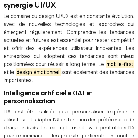
synergie UI/UX
Le domaine du design UI/UX est en constante évolution,
avec de nouvelles technologies et approches qui
émergent régulièrement. Comprendre les tendances
actuelles et futures est essentiel pour rester compétitif
et offrir des expériences utilisateur innovantes. Les
entreprises qui adoptent ces tendances sont mieux
positionnées pour réussir à long terme. Le
mobile-first
et le
design émotionnel
sont également des tendances
importantes.
Intelligence artificielle (IA) et
personnalisation
L’IA peut être utilisée pour personnaliser l’expérience
utilisateur et adapter l’UI en fonction des préférences de
chaque individu. Par exemple, un site web peut utiliser l’IA
pour recommander des produits pertinents en fonction