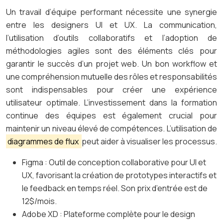
Un travail d’équipe performant nécessite une synergie
entre les designers UI et UX. La communication,
l’utilisation d’outils collaboratifs et l’adoption de
méthodologies agiles sont des éléments clés pour
garantir le succès d’un projet web. Un bon workflow et
une compréhension mutuelle des rôles et responsabilités
sont indispensables pour créer une expérience
utilisateur optimale. L’investissement dans la formation
continue des équipes est également crucial pour
maintenir un niveau élevé de compétences. L’utilisation de
diagrammes de flux
peut aider à visualiser les processus.
Figma : Outil de conception collaborative pour UI et
UX, favorisant la création de prototypes interactifs et
le feedback en temps réel. Son prix d’entrée est de
12$/mois.
Adobe XD : Plateforme complète pour le design