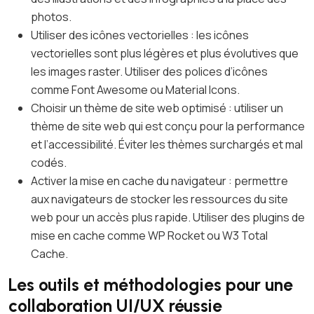
photos.
Utiliser des icônes vectorielles : les icônes
vectorielles sont plus légères et plus évolutives que
les images raster. Utiliser des polices d’icônes
comme Font Awesome ou Material Icons.
Choisir un thème de site web optimisé : utiliser un
thème de site web qui est conçu pour la performance
et l’accessibilité. Éviter les thèmes surchargés et mal
codés.
Activer la mise en cache du navigateur : permettre
aux navigateurs de stocker les ressources du site
web pour un accès plus rapide. Utiliser des plugins de
mise en cache comme WP Rocket ou W3 Total
Cache.
Les outils et méthodologies pour une
collaboration UI/UX réussie