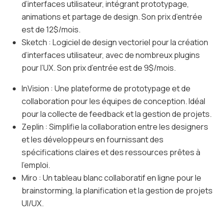
d’interfaces utilisateur, intégrant prototypage,
animations et partage de design. Son prix d’entrée
est de 12$/mois.
Sketch : Logiciel de design vectoriel pour la création
d’interfaces utilisateur, avec de nombreux plugins
pour l’UX. Son prix d’entrée est de 9$/mois.
InVision : Une plateforme de prototypage et de
collaboration pour les équipes de conception. Idéal
pour la collecte de feedback et la gestion de projets.
Zeplin : Simplifie la collaboration entre les designers
et les développeurs en fournissant des
spécifications claires et des ressources prêtes à
l’emploi.
Miro : Un tableau blanc collaboratif en ligne pour le
brainstorming, la planification et la gestion de projets
UI/UX.