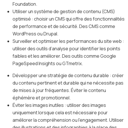
Foundation.
Utiliser un système de gestion de contenu (CMS)
optimisé : choisir un CMS qui offre des fonctionnalités
de performance et de sécurité. Des CMS comme
WordPress ou Drupal.
Surveiller et optimiser les performances du site web :
utiliser des outils d’analyse pour identifier les points
faibles et les améliorer. Des outils comme Google
PageSpeed Insights ou GTmetrix.
Développer une stratégie de contenu durable : créer
du contenu pertinent et durable qui ne nécessite pas
de mises à jour fréquentes. Éviter le contenu
éphémère et promotionnel.
Éviter les images inutiles : utiliser des images
uniquement lorsque cela est nécessaire pour
améliorer la compréhension ou l’engagement. Utiliser
des illustrations et des infographies à la place des