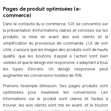
Pages de produit optimisées (e-
commerce)
Dans le contexte du e-commerce, l’UX se concentre sur
la présentation d’informations claires et concises sur les
produits, la mise en avant des avis clients et la
simplification du processus de commande. L’UI, de son
côté, s’assure que les images des produits sont de haute
qualité, que les boutons d’appel à l’action sont bien
visibles et que le design est responsive, s’adaptant à tous
les types d’écrans. Un design responsive peut
augmenter les conversions mobiles de 15%.
Prenons l’exemple d’Amazon. Ses pages produits sont
optimisées pour maximiser les conversions. Les
informations sur le produit sont claires et faciles à
trouver, les avis clients sont mis en avant, et le bouton