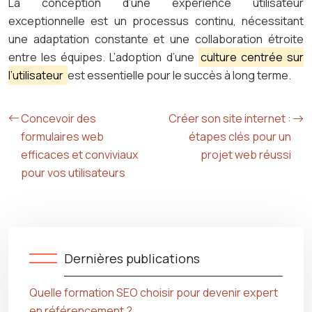
La conception d’une expérience utilisateur
exceptionnelle est un processus continu, nécessitant
une adaptation constante et une collaboration étroite
entre les équipes. L’adoption d’une
culture centrée sur
l’utilisateur
est essentielle pour le succès à long terme.
Concevoir des
Créer son site internet :
formulaires web
étapes clés pour un
efficaces et conviviaux
projet web réussi
pour vos utilisateurs
Dernières publications
Quelle formation SEO choisir pour devenir expert
en référencement ?