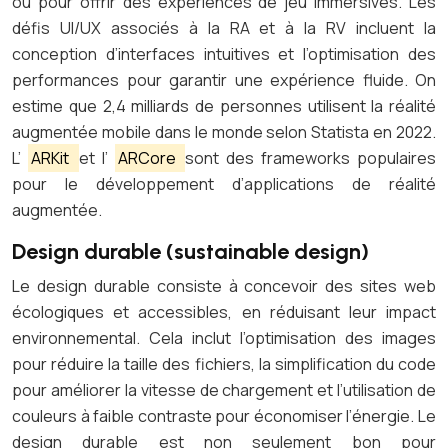
ou pour offrir des expériences de jeu immersives. Les
défis UI/UX associés à la RA et à la RV incluent la
conception d’interfaces intuitives et l’optimisation des
performances pour garantir une expérience fluide. On
estime que 2,4 milliards de personnes utilisent la réalité
augmentée mobile dans le monde selon Statista en 2022.
L’
ARKit
et l’
ARCore
sont des frameworks populaires
pour le développement d’applications de réalité
augmentée.
Design durable (sustainable design)
Le design durable consiste à concevoir des sites web
écologiques et accessibles, en réduisant leur impact
environnemental. Cela inclut l’optimisation des images
pour réduire la taille des fichiers, la simplification du code
pour améliorer la vitesse de chargement et l’utilisation de
couleurs à faible contraste pour économiser l’énergie. Le
design durable est non seulement bon pour