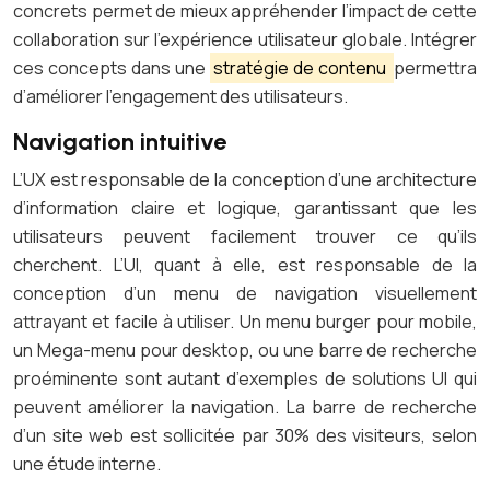
concrets permet de mieux appréhender l’impact de cette
collaboration sur l’expérience utilisateur globale. Intégrer
ces concepts dans une
stratégie de contenu
permettra
d’améliorer l’engagement des utilisateurs.
Navigation intuitive
L’UX est responsable de la conception d’une architecture
d’information claire et logique, garantissant que les
utilisateurs peuvent facilement trouver ce qu’ils
cherchent. L’UI, quant à elle, est responsable de la
conception d’un menu de navigation visuellement
attrayant et facile à utiliser. Un menu burger pour mobile,
un Mega-menu pour desktop, ou une barre de recherche
proéminente sont autant d’exemples de solutions UI qui
peuvent améliorer la navigation. La barre de recherche
d’un site web est sollicitée par 30% des visiteurs, selon
une étude interne.