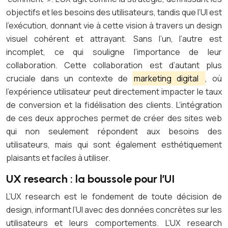
objectifs et les besoins des utilisateurs, tandis que l’UI est
l’exécution, donnant vie à cette vision à travers un design
visuel cohérent et attrayant. Sans l’un, l’autre est
incomplet, ce qui souligne l’importance de leur
collaboration. Cette collaboration est d’autant plus
cruciale dans un contexte de
marketing digital
, où
l’expérience utilisateur peut directement impacter le taux
de conversion et la fidélisation des clients. L’intégration
de ces deux approches permet de créer des sites web
qui non seulement répondent aux besoins des
utilisateurs, mais qui sont également esthétiquement
plaisants et faciles à utiliser.
UX research : la boussole pour l’UI
L’UX research est le fondement de toute décision de
design, informant l’UI avec des données concrètes sur les
utilisateurs et leurs comportements. L’UX research