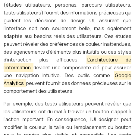
(études utilisateurs, personas, parcours utilisateurs,
tests utilisateurs) fournit des informations précieuses qui
guident les décisions de design UI, assurant que
l’interface soit non seulement belle, mais également
adaptée aux besoins réels des utilisateurs. Ces études
peuvent révéler des préférences de couleur inattendues,
des agencements d’éléments plus intuitifs ou des styles
d’interaction plus efficaces.
L’architecture de
l’information
devient une composante clé pour assurer
une navigation intuitive. Des outils comme
Google
Analytics
peuvent fournir des données précieuses sur le
comportement des utilisateurs.
Par exemple, des tests utilisateurs peuvent révéler que
les utilisateurs ont du mal à trouver un bouton d’appel à
l’action important. En conséquence, l’UI designer peut
modifier la couleur, la taille ou l’emplacement du bouton