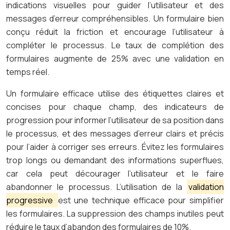
indications visuelles pour guider l’utilisateur et des
messages d’erreur compréhensibles. Un formulaire bien
conçu réduit la friction et encourage l’utilisateur à
compléter le processus. Le taux de complétion des
formulaires augmente de 25% avec une validation en
temps réel.
Un formulaire efficace utilise des étiquettes claires et
concises pour chaque champ, des indicateurs de
progression pour informer l’utilisateur de sa position dans
le processus, et des messages d’erreur clairs et précis
pour l’aider à corriger ses erreurs. Évitez les formulaires
trop longs ou demandant des informations superflues,
car cela peut décourager l’utilisateur et le faire
abandonner le processus. L’utilisation de la
validation
progressive
est une technique efficace pour simplifier
les formulaires. La suppression des champs inutiles peut
réduire le taux d’abandon des formulaires de 10%.