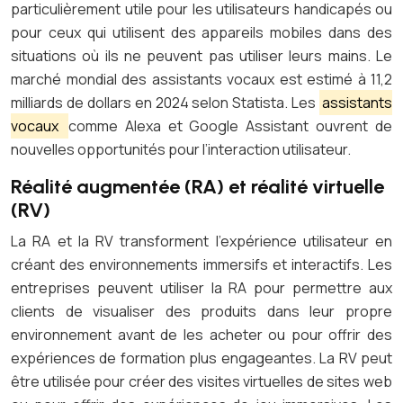
particulièrement utile pour les utilisateurs handicapés ou
pour ceux qui utilisent des appareils mobiles dans des
situations où ils ne peuvent pas utiliser leurs mains. Le
marché mondial des assistants vocaux est estimé à 11,2
milliards de dollars en 2024 selon Statista. Les
assistants
vocaux
comme Alexa et Google Assistant ouvrent de
nouvelles opportunités pour l’interaction utilisateur.
Réalité augmentée (RA) et réalité virtuelle
(RV)
La RA et la RV transforment l’expérience utilisateur en
créant des environnements immersifs et interactifs. Les
entreprises peuvent utiliser la RA pour permettre aux
clients de visualiser des produits dans leur propre
environnement avant de les acheter ou pour offrir des
expériences de formation plus engageantes. La RV peut
être utilisée pour créer des visites virtuelles de sites web