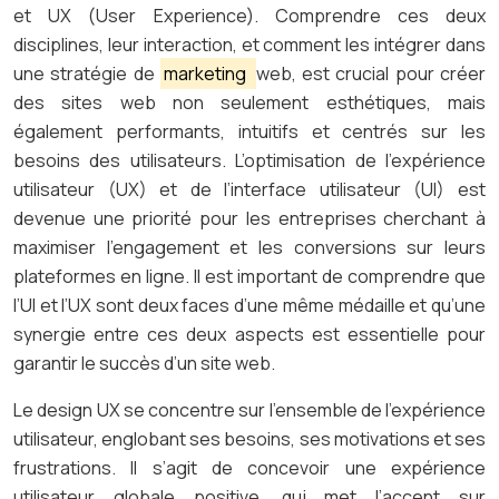
et UX (User Experience). Comprendre ces deux
disciplines, leur interaction, et comment les intégrer dans
une stratégie de
marketing
web, est crucial pour créer
des sites web non seulement esthétiques, mais
également performants, intuitifs et centrés sur les
besoins des utilisateurs. L’optimisation de l’expérience
utilisateur (UX) et de l’interface utilisateur (UI) est
devenue une priorité pour les entreprises cherchant à
maximiser l’engagement et les conversions sur leurs
plateformes en ligne. Il est important de comprendre que
l’UI et l’UX sont deux faces d’une même médaille et qu’une
synergie entre ces deux aspects est essentielle pour
garantir le succès d’un site web.
Le design UX se concentre sur l’ensemble de l’expérience
utilisateur, englobant ses besoins, ses motivations et ses
frustrations. Il s’agit de concevoir une expérience
utilisateur globale positive, qui met l’accent sur