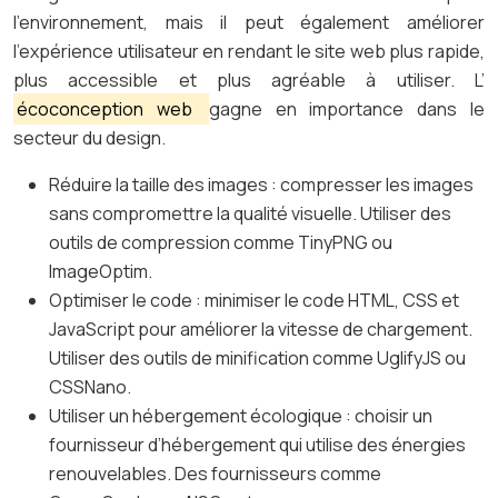
l’environnement, mais il peut également améliorer
l’expérience utilisateur en rendant le site web plus rapide,
plus accessible et plus agréable à utiliser. L’
écoconception web
gagne en importance dans le
secteur du design.
Réduire la taille des images : compresser les images
sans compromettre la qualité visuelle. Utiliser des
outils de compression comme TinyPNG ou
ImageOptim.
Optimiser le code : minimiser le code HTML, CSS et
JavaScript pour améliorer la vitesse de chargement.
Utiliser des outils de minification comme UglifyJS ou
CSSNano.
Utiliser un hébergement écologique : choisir un
fournisseur d’hébergement qui utilise des énergies
renouvelables. Des fournisseurs comme