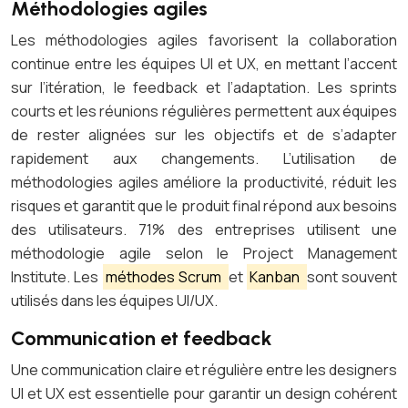
Méthodologies agiles
Les méthodologies agiles favorisent la collaboration
continue entre les équipes UI et UX, en mettant l’accent
sur l’itération, le feedback et l’adaptation. Les sprints
courts et les réunions régulières permettent aux équipes
de rester alignées sur les objectifs et de s’adapter
rapidement aux changements. L’utilisation de
méthodologies agiles améliore la productivité, réduit les
risques et garantit que le produit final répond aux besoins
des utilisateurs. 71% des entreprises utilisent une
méthodologie agile selon le Project Management
Institute. Les
méthodes Scrum
et
Kanban
sont souvent
utilisés dans les équipes UI/UX.
Communication et feedback
Une communication claire et régulière entre les designers
UI et UX est essentielle pour garantir un design cohérent