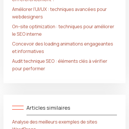
Améliorer l’UI/UX : techniques avancées pour
webdesigners
On-site optimization : techniques pour améliorer
le SEO interne
Concevoir des loading animations engageantes
et informatives
Audit technique SEO : éléments clés à vérifier
pour performer
Articles similaires
Analyse des meilleurs exemples de sites