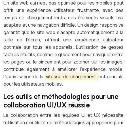
Un site web qui n’est pas optimisé pour les mobiles peut
offrir une expérience utilisateur frustrante, avec des
temps de chargement lents, des éléments visuels mal
adaptés et une navigation difficile. Un design responsive
garantit que le site web s’adapte automatiquement à la
taille de l’écran, offrant une expérience utilisateur
optimale sur tous les appareils. L’utilisation de gestes
tactiles intuitifs, comme le glissement pour naviguer entre
les pages ou le pincement pour zoomer sur les images,
contribue également à améliorer l’expérience mobile.
L’optimisation de la
vitesse de chargement
est cruciale
pour les utilisateurs mobiles.
Les outils et méthodologies pour une
collaboration UI/UX réussie
La collaboration entre les équipes UI et UX nécessite
l’utilisation d’outils et de méthodologies appropriées pour