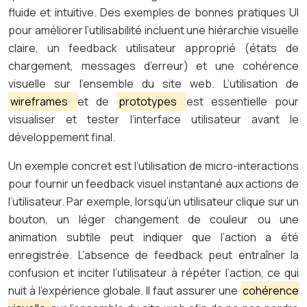
fluide et intuitive. Des exemples de bonnes pratiques UI
pour améliorer l’utilisabilité incluent une hiérarchie visuelle
claire, un feedback utilisateur approprié (états de
chargement, messages d’erreur) et une cohérence
visuelle sur l’ensemble du site web. L’utilisation de
wireframes
et de
prototypes
est essentielle pour
visualiser et tester l’interface utilisateur avant le
développement final.
Un exemple concret est l’utilisation de micro-interactions
pour fournir un feedback visuel instantané aux actions de
l’utilisateur. Par exemple, lorsqu’un utilisateur clique sur un
bouton, un léger changement de couleur ou une
animation subtile peut indiquer que l’action a été
enregistrée. L’absence de feedback peut entraîner la
confusion et inciter l’utilisateur à répéter l’action, ce qui
nuit à l’expérience globale. Il faut assurer une
cohérence