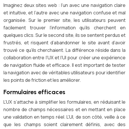
Imaginez deux sites web : l’un avec une navigation claire
et intuitive, et l’autre avec une navigation confuse et mal
organisée. Sur le premier site, les utilisateurs peuvent
facilement trouver l’information qu’ils cherchent en
quelques clics. Sur le second site, ils se sentent perdus et
frustrés, et risquent d’abandonner le site avant d’avoir
trouvé ce qu’ils cherchaient. La différence réside dans la
collaboration entre l’UX et l’UI pour créer une expérience
de navigation fluide et efficace. Il est important de tester
la navigation avec de véritables utilisateurs pour identifier
les points de friction et les améliorer.
Formulaires efficaces
L’UX s’attache à simplifier les formulaires, en réduisant le
nombre de champs nécessaires et en mettant en place
une validation en temps réel. L’UI, de son côté, veille à ce
que les champs soient clairement définis, avec des