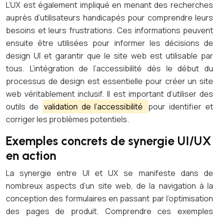
L’UX est également impliqué en menant des recherches
auprès d’utilisateurs handicapés pour comprendre leurs
besoins et leurs frustrations. Ces informations peuvent
ensuite être utilisées pour informer les décisions de
design UI et garantir que le site web est utilisable par
tous. L’intégration de l’accessibilité dès le début du
processus de design est essentielle pour créer un site
web véritablement inclusif. Il est important d’utiliser des
outils de
validation de l’accessibilité
pour identifier et
corriger les problèmes potentiels.
Exemples concrets de synergie UI/UX
en action
La synergie entre UI et UX se manifeste dans de
nombreux aspects d’un site web, de la navigation à la
conception des formulaires en passant par l’optimisation
des pages de produit. Comprendre ces exemples