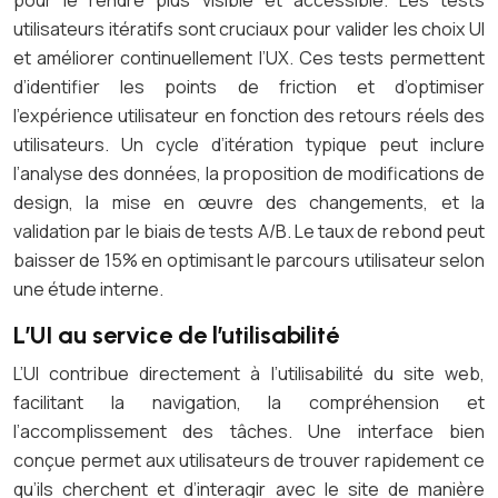
pour le rendre plus visible et accessible. Les tests
utilisateurs itératifs sont cruciaux pour valider les choix UI
et améliorer continuellement l’UX. Ces tests permettent
d’identifier les points de friction et d’optimiser
l’expérience utilisateur en fonction des retours réels des
utilisateurs. Un cycle d’itération typique peut inclure
l’analyse des données, la proposition de modifications de
design, la mise en œuvre des changements, et la
validation par le biais de tests A/B. Le taux de rebond peut
baisser de 15% en optimisant le parcours utilisateur selon
une étude interne.
L’UI au service de l’utilisabilité
L’UI contribue directement à l’utilisabilité du site web,
facilitant la navigation, la compréhension et
l’accomplissement des tâches. Une interface bien
conçue permet aux utilisateurs de trouver rapidement ce
qu’ils cherchent et d’interagir avec le site de manière