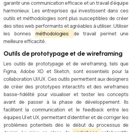
garantir une communication efficace et un travail d’équipe
harmonieux. Les entreprises qui investissent dans ces
outils et méthodologies sont plus susceptibles de créer
des sites web performants et agréables à utiliser. Utiliser
les bonnes
méthodologies
de travail permet une
meilleure efficacité.
Outils de prototypage et de wireframing
Les outils de prototypage et de wireframing, tels que
Figma, Adobe XD et Sketch, sont essentiels pour la
collaboration UI/UX. Ces outils permettent aux designers
de créer des prototypes interactifs et des wireframes
basse-fidélité pour visualiser et tester les concepts
avant de passer à la phase de développement. Ils
facilitent la communication et le feedback entre les
équipes UI et UX, permettant d’identifier et de corriger les
problèmes potentiels dès le début du processus de