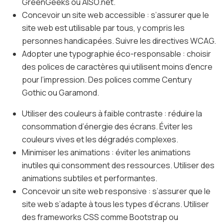
GreenGeeks ou AISO.net.
Concevoir un site web accessible : s’assurer que le
site web est utilisable par tous, y compris les
personnes handicapées. Suivre les directives WCAG.
Adopter une typographie éco-responsable : choisir
des polices de caractères qui utilisent moins d’encre
pour l’impression. Des polices comme Century
Gothic ou Garamond.
Utiliser des couleurs à faible contraste : réduire la
consommation d’énergie des écrans. Éviter les
couleurs vives et les dégradés complexes.
Minimiser les animations : éviter les animations
inutiles qui consomment des ressources. Utiliser des
animations subtiles et performantes.
Concevoir un site web responsive : s’assurer que le
site web s’adapte à tous les types d’écrans. Utiliser
des frameworks CSS comme Bootstrap ou