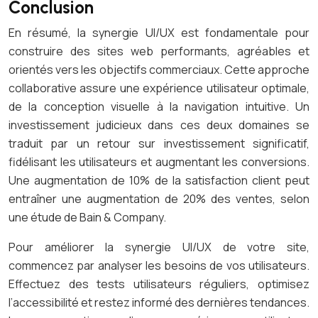
Conclusion
En résumé, la synergie UI/UX est fondamentale pour
construire des sites web performants, agréables et
orientés vers les objectifs commerciaux. Cette approche
collaborative assure une expérience utilisateur optimale,
de la conception visuelle à la navigation intuitive. Un
investissement judicieux dans ces deux domaines se
traduit par un retour sur investissement significatif,
fidélisant les utilisateurs et augmentant les conversions.
Une augmentation de 10% de la satisfaction client peut
entraîner une augmentation de 20% des ventes, selon
une étude de Bain & Company.
Pour améliorer la synergie UI/UX de votre site,
commencez par analyser les besoins de vos utilisateurs.
Effectuez des tests utilisateurs réguliers, optimisez
l’accessibilité et restez informé des dernières tendances.