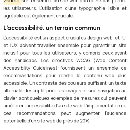
visuelle
sur l’ensemble du site web afin de ne pas perdre
les utilisateurs. L’utilisation d’une typographie lisible et
agréable est également cruciale.
L’accessibilité, un terrain commun
L’accessibilité est un aspect crucial du design web, et l’UI
et l’UX doivent travailler ensemble pour garantir un site
inclusif pour tous les utilisateurs, y compris ceux ayant
des handicaps. Les directives WCAG (Web Content
Accessibility Guidelines) fournissent un ensemble de
recommandations pour rendre le contenu web plus
accessible. Un contraste des couleurs suffisant, un texte
alternatif descriptif pour les images et une navigation au
clavier sont quelques exemples de mesures qui peuvent
améliorer l’accessibilité d’un site web. L’implémentation de
ces recommandations peut augmenter l’audience
potentielle d’un site web de près de 20%.