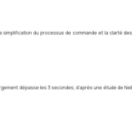
a simplification du processus de commande et la clarté des
chargement dépasse les 3 secondes, d’après une étude de Neil