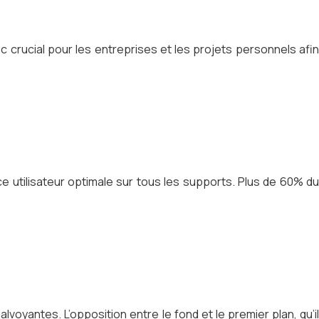
crucial pour les entreprises et les projets personnels afin
ce utilisateur optimale sur tous les supports. Plus de 60% du
antes. L’opposition entre le fond et le premier plan, qu’il