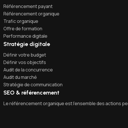
Référencement payant
Référencement organique
Trafic organique
Offre de formation
Performance digitale
Stratégie digitale
Définir votre budget
Définir vos objectifs
Audit de la concurrence
Audit du marché
Stratégie de communication
SEO & référencement
Le référencement organique est l’ensemble des actions perm