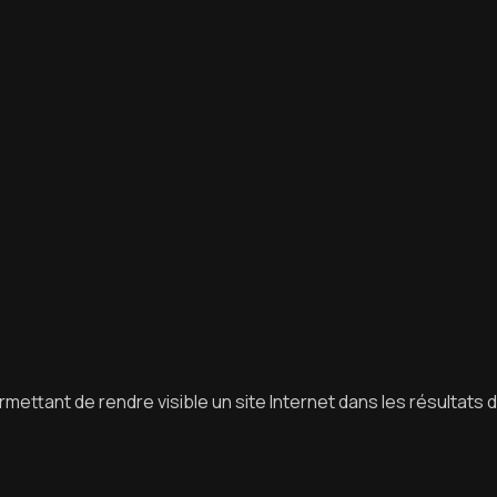
ettant de rendre visible un site Internet dans les résultats 