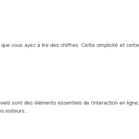
que vous ayez à lire des chiffres. Cette simplicité et cette
web sont des éléments essentiels de l’interaction en ligne,
s visiteurs…