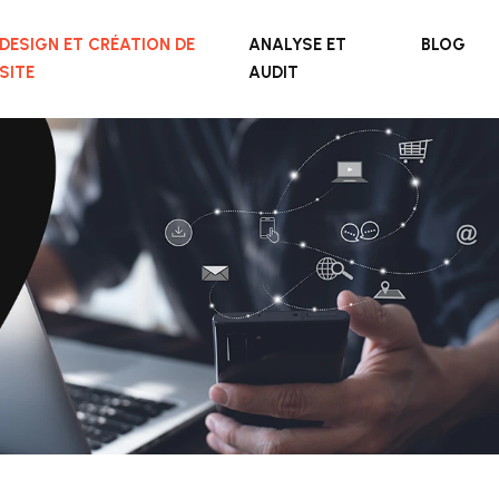
DESIGN ET CRÉATION DE
ANALYSE ET
BLOG
SITE
AUDIT