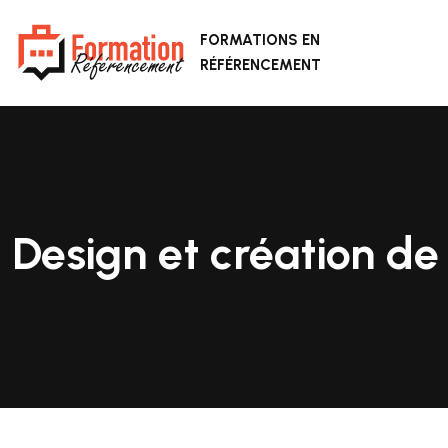
FORMATIONS EN
RÉFÉRENCEMENT
Design et création de 