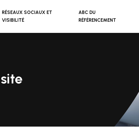
RÉSEAUX SOCIAUX ET
ABC DU
VISIBILITÉ
RÉFÉRENCEMENT
site