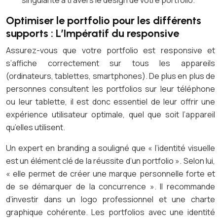
singularité à travers le design de votre portfolio.
Optimiser le portfolio pour les différents
supports : L’Impératif du responsive
Assurez-vous que votre portfolio est responsive et
s’affiche correctement sur tous les appareils
(ordinateurs, tablettes, smartphones). De plus en plus de
personnes consultent les portfolios sur leur téléphone
ou leur tablette, il est donc essentiel de leur offrir une
expérience utilisateur optimale, quel que soit l’appareil
qu’elles utilisent.
Un expert en branding a souligné que « l’identité visuelle
est un élément clé de la réussite d’un portfolio ». Selon lui,
« elle permet de créer une marque personnelle forte et
de se démarquer de la concurrence ». Il recommande
d’investir dans un logo professionnel et une charte
graphique cohérente. Les portfolios avec une identité