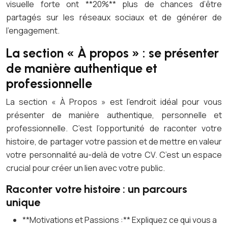
visuelle forte ont **20%** plus de chances d’être
partagés sur les réseaux sociaux et de générer de
l’engagement.
La section « À propos » : se présenter
de manière authentique et
professionnelle
La section « À Propos » est l’endroit idéal pour vous
présenter de manière authentique, personnelle et
professionnelle. C’est l’opportunité de raconter votre
histoire, de partager votre passion et de mettre en valeur
votre personnalité au-delà de votre CV. C’est un espace
crucial pour créer un lien avec votre public.
Raconter votre histoire : un parcours
unique
**Motivations et Passions :** Expliquez ce qui vous a