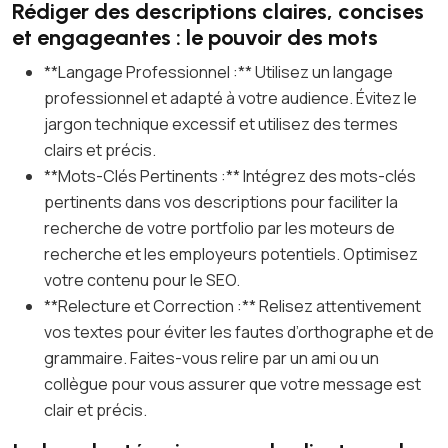
Rédiger des descriptions claires, concises
et engageantes : le pouvoir des mots
**Langage Professionnel :** Utilisez un langage
professionnel et adapté à votre audience. Évitez le
jargon technique excessif et utilisez des termes
clairs et précis.
**Mots-Clés Pertinents :** Intégrez des mots-clés
pertinents dans vos descriptions pour faciliter la
recherche de votre portfolio par les moteurs de
recherche et les employeurs potentiels. Optimisez
votre contenu pour le SEO.
**Relecture et Correction :** Relisez attentivement
vos textes pour éviter les fautes d’orthographe et de
grammaire. Faites-vous relire par un ami ou un
collègue pour vous assurer que votre message est
clair et précis.