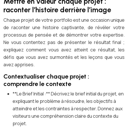
Mettre en valeur chaque projet :
raconter l’histoire derrière l’image
Chaque projet de votre portfolio est une occasion unique
de raconter une histoire captivante, de révéler votre
processus de pensée et de démontrer votre expertise.
Ne vous contentez pas de présenter le résultat final ;
expliquez comment vous avez atteint ce résultat, les
défis que vous avez surmontés et les leçons que vous
avez apprises.
Contextualiser chaque projet :
comprendre le contexte
**Le Brief Initial :** Décrivez le brief initial du projet, en
expliquant le problème à résoudre, les objectifs à
atteindre et les contraintes à respecter. Donnez aux
visiteurs une compréhension claire du contexte du
projet.