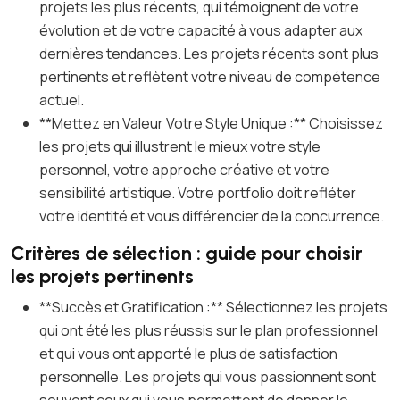
projets les plus récents, qui témoignent de votre
évolution et de votre capacité à vous adapter aux
dernières tendances. Les projets récents sont plus
pertinents et reflètent votre niveau de compétence
actuel.
**Mettez en Valeur Votre Style Unique :** Choisissez
les projets qui illustrent le mieux votre style
personnel, votre approche créative et votre
sensibilité artistique. Votre portfolio doit refléter
votre identité et vous différencier de la concurrence.
Critères de sélection : guide pour choisir
les projets pertinents
**Succès et Gratification :** Sélectionnez les projets
qui ont été les plus réussis sur le plan professionnel
et qui vous ont apporté le plus de satisfaction
personnelle. Les projets qui vous passionnent sont