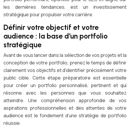
les dernières tendances, est un investissement
stratégique pour propulser votre carrière.
Définir votre objectif et votre
audience : la base d’un portfolio
stratégique
Avant de vous lancer dans la sélection de vos projets et la
conception de votre portfolio, prenez le temps de définir
clairement vos objectifs et d’identifier précisément votre
public cible. Cette étape préparatoire est essentielle
pour créer un portfolio personnalisé, pertinent et qui
résonne avec les personnes que vous souhaitez
atteindre. Une compréhension approfondie de vos
aspirations professionnelles et des attentes de votre
audience est le fondement d’une stratégie de portfolio
réussie.