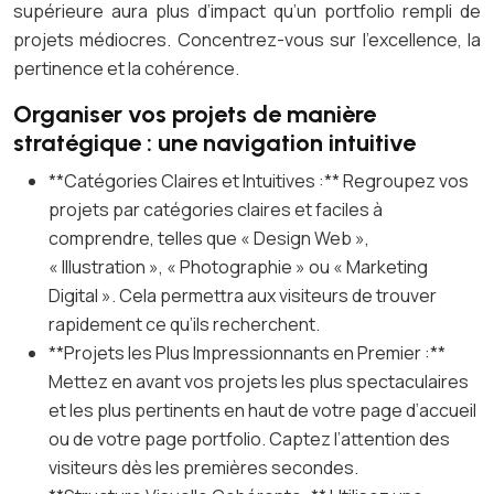
supérieure aura plus d’impact qu’un portfolio rempli de
projets médiocres. Concentrez-vous sur l’excellence, la
pertinence et la cohérence.
Organiser vos projets de manière
stratégique : une navigation intuitive
**Catégories Claires et Intuitives :** Regroupez vos
projets par catégories claires et faciles à
comprendre, telles que « Design Web »,
« Illustration », « Photographie » ou « Marketing
Digital ». Cela permettra aux visiteurs de trouver
rapidement ce qu’ils recherchent.
**Projets les Plus Impressionnants en Premier :**
Mettez en avant vos projets les plus spectaculaires
et les plus pertinents en haut de votre page d’accueil
ou de votre page portfolio. Captez l’attention des
visiteurs dès les premières secondes.