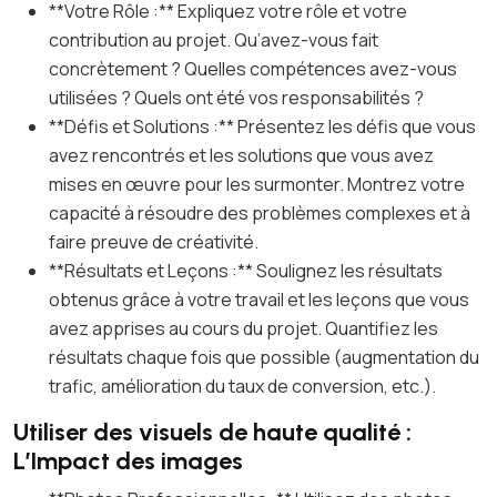
**Votre Rôle :** Expliquez votre rôle et votre
contribution au projet. Qu’avez-vous fait
concrètement ? Quelles compétences avez-vous
utilisées ? Quels ont été vos responsabilités ?
**Défis et Solutions :** Présentez les défis que vous
avez rencontrés et les solutions que vous avez
mises en œuvre pour les surmonter. Montrez votre
capacité à résoudre des problèmes complexes et à
faire preuve de créativité.
**Résultats et Leçons :** Soulignez les résultats
obtenus grâce à votre travail et les leçons que vous
avez apprises au cours du projet. Quantifiez les
résultats chaque fois que possible (augmentation du
trafic, amélioration du taux de conversion, etc.).
Utiliser des visuels de haute qualité :
L’Impact des images