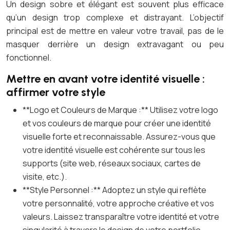
Un design sobre et élégant est souvent plus efficace
qu’un design trop complexe et distrayant. L’objectif
principal est de mettre en valeur votre travail, pas de le
masquer derrière un design extravagant ou peu
fonctionnel.
Mettre en avant votre identité visuelle :
affirmer votre style
**Logo et Couleurs de Marque :** Utilisez votre logo
et vos couleurs de marque pour créer une identité
visuelle forte et reconnaissable. Assurez-vous que
votre identité visuelle est cohérente sur tous les
supports (site web, réseaux sociaux, cartes de
visite, etc.).
**Style Personnel :** Adoptez un style qui reflète
votre personnalité, votre approche créative et vos
valeurs. Laissez transparaître votre identité et votre