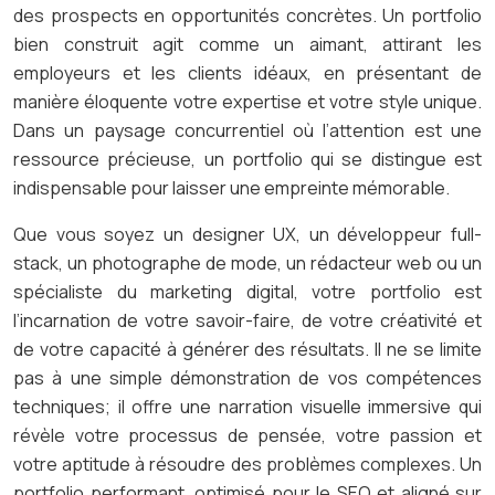
des prospects en opportunités concrètes. Un portfolio
bien construit agit comme un aimant, attirant les
employeurs et les clients idéaux, en présentant de
manière éloquente votre expertise et votre style unique.
Dans un paysage concurrentiel où l’attention est une
ressource précieuse, un portfolio qui se distingue est
indispensable pour laisser une empreinte mémorable.
Que vous soyez un designer UX, un développeur full-
stack, un photographe de mode, un rédacteur web ou un
spécialiste du marketing digital, votre portfolio est
l’incarnation de votre savoir-faire, de votre créativité et
de votre capacité à générer des résultats. Il ne se limite
pas à une simple démonstration de vos compétences
techniques; il offre une narration visuelle immersive qui
révèle votre processus de pensée, votre passion et
votre aptitude à résoudre des problèmes complexes. Un
portfolio performant, optimisé pour le SEO et aligné sur