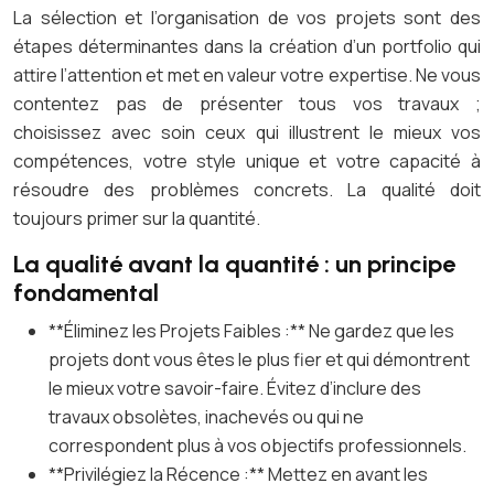
La sélection et l’organisation de vos projets sont des
étapes déterminantes dans la création d’un portfolio qui
attire l’attention et met en valeur votre expertise. Ne vous
contentez pas de présenter tous vos travaux ;
choisissez avec soin ceux qui illustrent le mieux vos
compétences, votre style unique et votre capacité à
résoudre des problèmes concrets. La qualité doit
toujours primer sur la quantité.
La qualité avant la quantité : un principe
fondamental
**Éliminez les Projets Faibles :** Ne gardez que les
projets dont vous êtes le plus fier et qui démontrent
le mieux votre savoir-faire. Évitez d’inclure des
travaux obsolètes, inachevés ou qui ne
correspondent plus à vos objectifs professionnels.
**Privilégiez la Récence :** Mettez en avant les