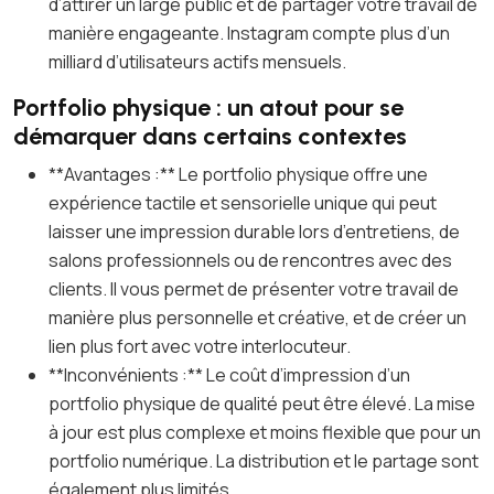
d’attirer un large public et de partager votre travail de
manière engageante. Instagram compte plus d’un
milliard d’utilisateurs actifs mensuels.
Portfolio physique : un atout pour se
démarquer dans certains contextes
**Avantages :** Le portfolio physique offre une
expérience tactile et sensorielle unique qui peut
laisser une impression durable lors d’entretiens, de
salons professionnels ou de rencontres avec des
clients. Il vous permet de présenter votre travail de
manière plus personnelle et créative, et de créer un
lien plus fort avec votre interlocuteur.
**Inconvénients :** Le coût d’impression d’un
portfolio physique de qualité peut être élevé. La mise
à jour est plus complexe et moins flexible que pour un
portfolio numérique. La distribution et le partage sont
également plus limités.