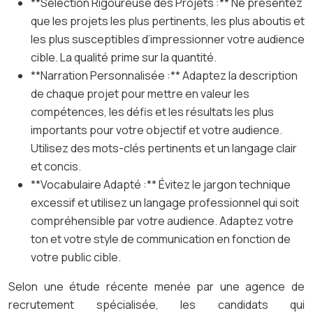
**Sélection Rigoureuse des Projets :** Ne présentez
que les projets les plus pertinents, les plus aboutis et
les plus susceptibles d’impressionner votre audience
cible. La qualité prime sur la quantité.
**Narration Personnalisée :** Adaptez la description
de chaque projet pour mettre en valeur les
compétences, les défis et les résultats les plus
importants pour votre objectif et votre audience.
Utilisez des mots-clés pertinents et un langage clair
et concis.
**Vocabulaire Adapté :** Évitez le jargon technique
excessif et utilisez un langage professionnel qui soit
compréhensible par votre audience. Adaptez votre
ton et votre style de communication en fonction de
votre public cible.
Selon une étude récente menée par une agence de
recrutement spécialisée, les candidats qui