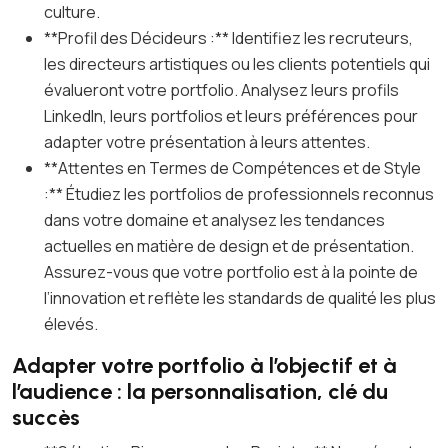
culture.
**Profil des Décideurs :** Identifiez les recruteurs,
les directeurs artistiques ou les clients potentiels qui
évalueront votre portfolio. Analysez leurs profils
LinkedIn, leurs portfolios et leurs préférences pour
adapter votre présentation à leurs attentes.
**Attentes en Termes de Compétences et de Style
:** Étudiez les portfolios de professionnels reconnus
dans votre domaine et analysez les tendances
actuelles en matière de design et de présentation.
Assurez-vous que votre portfolio est à la pointe de
l’innovation et reflète les standards de qualité les plus
élevés.
Adapter votre portfolio à l’objectif et à
l’audience : la personnalisation, clé du
succès