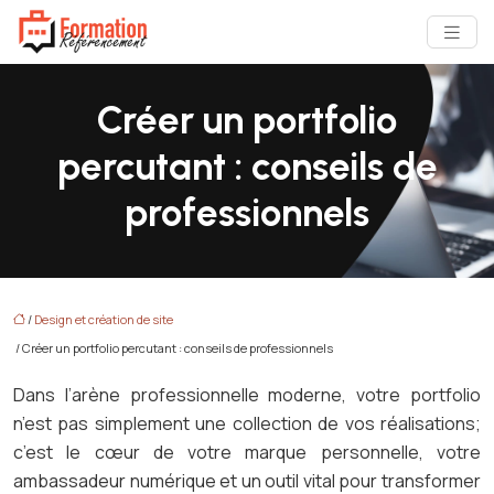
Créer un portfolio
percutant : conseils de
professionnels
/
Design et création de site
/ Créer un portfolio percutant : conseils de professionnels
Dans l’arène professionnelle moderne, votre portfolio
n’est pas simplement une collection de vos réalisations;
c’est le cœur de votre marque personnelle, votre
ambassadeur numérique et un outil vital pour transformer