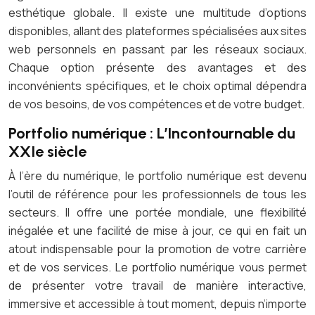
esthétique globale. Il existe une multitude d’options
disponibles, allant des plateformes spécialisées aux sites
web personnels en passant par les réseaux sociaux.
Chaque option présente des avantages et des
inconvénients spécifiques, et le choix optimal dépendra
de vos besoins, de vos compétences et de votre budget.
Portfolio numérique : L’Incontournable du
XXIe siècle
À l’ère du numérique, le portfolio numérique est devenu
l’outil de référence pour les professionnels de tous les
secteurs. Il offre une portée mondiale, une flexibilité
inégalée et une facilité de mise à jour, ce qui en fait un
atout indispensable pour la promotion de votre carrière
et de vos services. Le portfolio numérique vous permet
de présenter votre travail de manière interactive,
immersive et accessible à tout moment, depuis n’importe