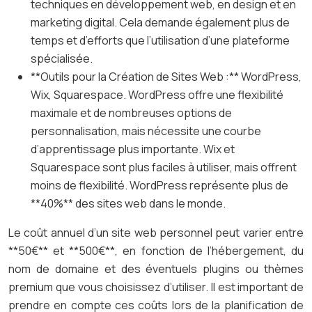
techniques en développement web, en design et en
marketing digital. Cela demande également plus de
temps et d’efforts que l’utilisation d’une plateforme
spécialisée.
**Outils pour la Création de Sites Web :** WordPress,
Wix, Squarespace. WordPress offre une flexibilité
maximale et de nombreuses options de
personnalisation, mais nécessite une courbe
d’apprentissage plus importante. Wix et
Squarespace sont plus faciles à utiliser, mais offrent
moins de flexibilité. WordPress représente plus de
**40%** des sites web dans le monde.
Le coût annuel d’un site web personnel peut varier entre
**50€** et **500€**, en fonction de l’hébergement, du
nom de domaine et des éventuels plugins ou thèmes
premium que vous choisissez d’utiliser. Il est important de
prendre en compte ces coûts lors de la planification de