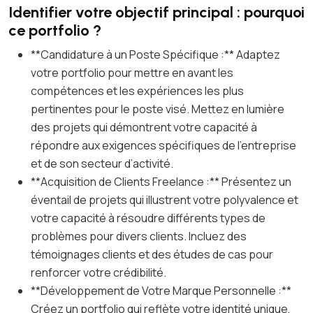
Identifier votre objectif principal : pourquoi
ce portfolio ?
**Candidature à un Poste Spécifique :** Adaptez
votre portfolio pour mettre en avant les
compétences et les expériences les plus
pertinentes pour le poste visé. Mettez en lumière
des projets qui démontrent votre capacité à
répondre aux exigences spécifiques de l’entreprise
et de son secteur d’activité.
**Acquisition de Clients Freelance :** Présentez un
éventail de projets qui illustrent votre polyvalence et
votre capacité à résoudre différents types de
problèmes pour divers clients. Incluez des
témoignages clients et des études de cas pour
renforcer votre crédibilité.
**Développement de Votre Marque Personnelle :**
Créez un portfolio qui reflète votre identité unique,