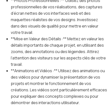
**Photos Professionnelles :** Utilisez des photos
professionnelles de vos réalisations, des captures
d’écran nettes de vos interfaces web et des
maquettes réalistes de vos designs. Investissez
dans des visuels de qualité pour mettre en valeur
votre travail.
**Mise en Valeur des Détails :** Mettez en valeur les
détails importants de chaque projet, en utilisant des
zooms, des annotations ou des légendes. Attirez
l’attention des visiteurs sur les aspects clés de votre
travail.
**Animations et Vidéos :** Utilisez des animations ou
des vidéos pour dynamiser la présentation de vos
projets et montrer le fonctionnement de vos
créations. Les vidéos sont particulièrement efficaces
pour expliquer des concepts complexes ou pour
démontrer des interactions utilisateur.