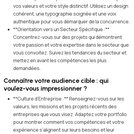
vos valeurs et votre style distinctif. Utilisez un design
cohérent, une typographie soignée et une voix
authentique pour vous démarquer de la concurrence.
**Orientation vers un Secteur Spécifique :**
Concentrez-vous sur des projets qui démontrent
votre passion et votre expertise dans le secteur que
vous convoitez. Suivez les tendances du secteur et
mettez en avant les compétences les plus
demandées.
Connaître votre audience cible : qui
voulez-vous impressionner ?
**Culture d’Entreprise :** Renseignez-vous sur les
valeurs, les missions et les projets récents des
entreprises que vous visez. Adaptez votre portfolio
pour montrer comment vos compétences et votre
expérience s’alignent sur leurs besoins et leur