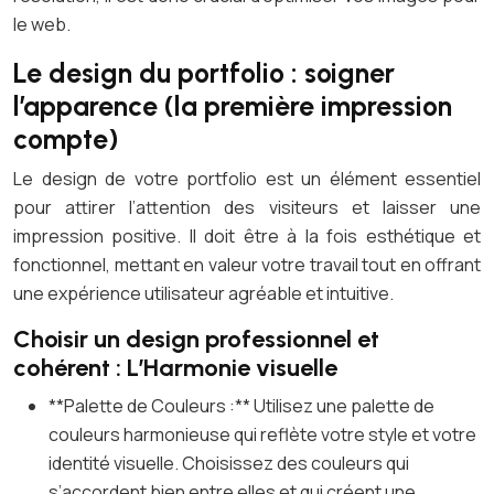
le web.
Le design du portfolio : soigner
l’apparence (la première impression
compte)
Le design de votre portfolio est un élément essentiel
pour attirer l’attention des visiteurs et laisser une
impression positive. Il doit être à la fois esthétique et
fonctionnel, mettant en valeur votre travail tout en offrant
une expérience utilisateur agréable et intuitive.
Choisir un design professionnel et
cohérent : L’Harmonie visuelle
**Palette de Couleurs :** Utilisez une palette de
couleurs harmonieuse qui reflète votre style et votre
identité visuelle. Choisissez des couleurs qui
s’accordent bien entre elles et qui créent une