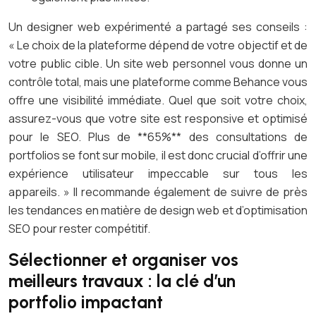
Un designer web expérimenté a partagé ses conseils :
« Le choix de la plateforme dépend de votre objectif et de
votre public cible. Un site web personnel vous donne un
contrôle total, mais une plateforme comme Behance vous
offre une visibilité immédiate. Quel que soit votre choix,
assurez-vous que votre site est responsive et optimisé
pour le SEO. Plus de **65%** des consultations de
portfolios se font sur mobile, il est donc crucial d’offrir une
expérience utilisateur impeccable sur tous les
appareils. » Il recommande également de suivre de près
les tendances en matière de design web et d’optimisation
SEO pour rester compétitif.
Sélectionner et organiser vos
meilleurs travaux : la clé d’un
portfolio impactant