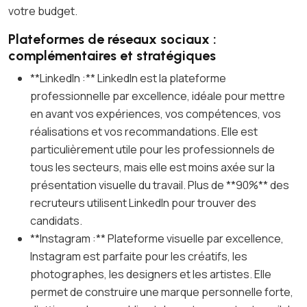
votre budget.
Plateformes de réseaux sociaux :
complémentaires et stratégiques
**LinkedIn :** LinkedIn est la plateforme
professionnelle par excellence, idéale pour mettre
en avant vos expériences, vos compétences, vos
réalisations et vos recommandations. Elle est
particulièrement utile pour les professionnels de
tous les secteurs, mais elle est moins axée sur la
présentation visuelle du travail. Plus de **90%** des
recruteurs utilisent LinkedIn pour trouver des
candidats.
**Instagram :** Plateforme visuelle par excellence,
Instagram est parfaite pour les créatifs, les
photographes, les designers et les artistes. Elle
permet de construire une marque personnelle forte,