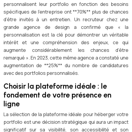
personnalisent leur portfolio en fonction des besoins
spécifiques de l’entreprise ont **70%** plus de chances
d’être invités à un entretien. Un recruteur chez une
grande agence de design a confirmé que « la
personnalisation est la clé pour démontrer un véritable
intérêt et une compréhension des enjeux, ce qui
augmente considérablement les chances d’être
remarqué ». En 2023, cette même agence a constaté une
augmentation de **25%** du nombre de candidatures
avec des portfolios personnalisés.
Choisir la plateforme idéale : le
fondement de votre présence en
ligne
La sélection de la plateforme idéale pour héberger votre
portfolio est une décision stratégique qui aura un impact
significatif sur sa visibilité, son accessibilité et son