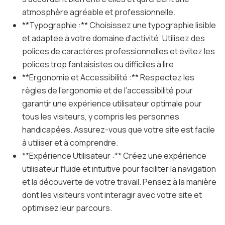
atmosphère agréable et professionnelle.
**Typographie :** Choisissez une typographie lisible
et adaptée à votre domaine d’activité. Utilisez des
polices de caractères professionnelles et évitez les
polices trop fantaisistes ou difficiles à lire.
**Ergonomie et Accessibilité :** Respectez les
règles de l’ergonomie et de l’accessibilité pour
garantir une expérience utilisateur optimale pour
tous les visiteurs, y compris les personnes
handicapées. Assurez-vous que votre site est facile
à utiliser et à comprendre.
**Expérience Utilisateur :** Créez une expérience
utilisateur fluide et intuitive pour faciliter la navigation
et la découverte de votre travail. Pensez à la manière
dont les visiteurs vont interagir avec votre site et
optimisez leur parcours.