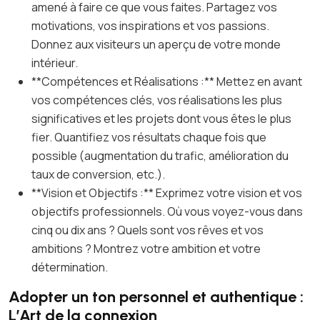
amené à faire ce que vous faites. Partagez vos
motivations, vos inspirations et vos passions.
Donnez aux visiteurs un aperçu de votre monde
intérieur.
**Compétences et Réalisations :** Mettez en avant
vos compétences clés, vos réalisations les plus
significatives et les projets dont vous êtes le plus
fier. Quantifiez vos résultats chaque fois que
possible (augmentation du trafic, amélioration du
taux de conversion, etc.).
**Vision et Objectifs :** Exprimez votre vision et vos
objectifs professionnels. Où vous voyez-vous dans
cinq ou dix ans ? Quels sont vos rêves et vos
ambitions ? Montrez votre ambition et votre
détermination.
Adopter un ton personnel et authentique :
L’Art de la connexion