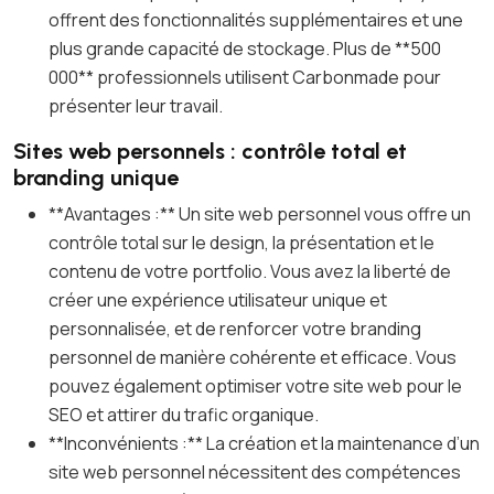
offrent des fonctionnalités supplémentaires et une
plus grande capacité de stockage. Plus de **500
000** professionnels utilisent Carbonmade pour
présenter leur travail.
Sites web personnels : contrôle total et
branding unique
**Avantages :** Un site web personnel vous offre un
contrôle total sur le design, la présentation et le
contenu de votre portfolio. Vous avez la liberté de
créer une expérience utilisateur unique et
personnalisée, et de renforcer votre branding
personnel de manière cohérente et efficace. Vous
pouvez également optimiser votre site web pour le
SEO et attirer du trafic organique.
**Inconvénients :** La création et la maintenance d’un
site web personnel nécessitent des compétences