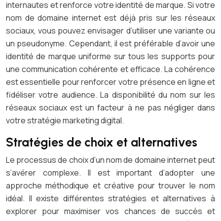
internautes et renforce votre identité de marque. Si votre
nom de domaine internet est déjà pris sur les réseaux
sociaux, vous pouvez envisager d’utiliser une variante ou
un pseudonyme. Cependant, il est préférable d’avoir une
identité de marque uniforme sur tous les supports pour
une communication cohérente et efficace. La cohérence
est essentielle pour renforcer votre présence en ligne et
fidéliser votre audience. La disponibilité du nom sur les
réseaux sociaux est un facteur à ne pas négliger dans
votre stratégie marketing digital.
Stratégies de choix et alternatives
Le processus de choix d’un nom de domaine internet peut
s’avérer complexe. Il est important d’adopter une
approche méthodique et créative pour trouver le nom
idéal. Il existe différentes stratégies et alternatives à
explorer pour maximiser vos chances de succès et