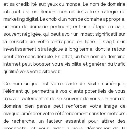
et sa crédibilité aux yeux du monde. Le nom de domaine
internet est un élément central de votre stratégie de
marketing digital. Le choix d’un nom de domaine approprié,
un nom de domaine pertinent, est une étape cruciale,
souvent négligée, qui peut avoir un impact significatif sur
la réussite de votre entreprise en ligne. Il s’agit d’un
investissement stratégique à long terme, dont le retour
peut être considérable. En effet, un bon nom de domaine
internet peut booster votre visibilité et générer du trafic
qualifié vers votre site web.
Ce nom unique est votre carte de visite numérique,
l’élément qui permettra à vos clients potentiels de vous
trouver facilement et de se souvenir de vous. Un nom de
domaine bien pensé peut renforcer votre image de
marque, améliorer votre référencement dans les moteurs
de recherche, un facteur essentiel pour attirer des
prospects, et vous aider à vous démarquer de la