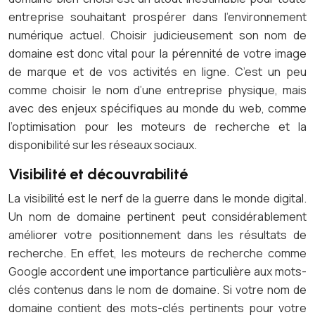
entreprise souhaitant prospérer dans l’environnement
numérique actuel. Choisir judicieusement son nom de
domaine est donc vital pour la pérennité de votre image
de marque et de vos activités en ligne. C’est un peu
comme choisir le nom d’une entreprise physique, mais
avec des enjeux spécifiques au monde du web, comme
l’optimisation pour les moteurs de recherche et la
disponibilité sur les réseaux sociaux.
Visibilité et découvrabilité
La visibilité est le nerf de la guerre dans le monde digital.
Un nom de domaine pertinent peut considérablement
améliorer votre positionnement dans les résultats de
recherche. En effet, les moteurs de recherche comme
Google accordent une importance particulière aux mots-
clés contenus dans le nom de domaine. Si votre nom de
domaine contient des mots-clés pertinents pour votre