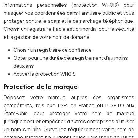
informations personnelles (protection WHOIS) pour
masquer vos coordonnées dans l’annuaire public et vous
protéger contre le spam et le démarchage téléphonique.
Choisir un registraire fiable est primordial pour la sécurité
et la gestion de votre nom de domaine.
Choisir un registraire de confiance
Opter pour une durée d’enregistrement d’au moins
deux ans
Activer la protection WHOIS
Protection de la marque
Déposez votre marque auprès des organismes
compétents, tels que l’INPI en France ou l’USPTO aux
États-Unis, pour protéger votre nom de marque
juridiquement et empêcher d’autres entreprises d’utiliser
un nom similaire. Surveillez régulièrement votre nom de
domaine internet pour identifier les utilisations abusives