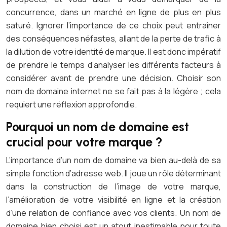
concurrence, dans un marché en ligne de plus en plus
saturé. Ignorer l’importance de ce choix peut entraîner
des conséquences néfastes, allant de la perte de trafic à
la dilution de votre identité de marque. Il est donc impératif
de prendre le temps d’analyser les différents facteurs à
considérer avant de prendre une décision. Choisir son
nom de domaine internet ne se fait pas à la légère ; cela
requiert une réflexion approfondie.
Pourquoi un nom de domaine est
crucial pour votre marque ?
L’importance d’un nom de domaine va bien au-delà de sa
simple fonction d’adresse web. Il joue un rôle déterminant
dans la construction de l’image de votre marque,
l’amélioration de votre visibilité en ligne et la création
d’une relation de confiance avec vos clients. Un nom de
domaine bien choisi est un atout inestimable pour toute