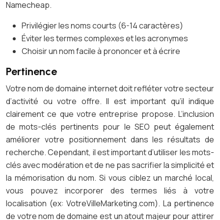
Namecheap.
Privilégier les noms courts (6-14 caractères)
Éviter les termes complexes et les acronymes
Choisir un nom facile à prononcer et à écrire
Pertinence
Votre nom de domaine internet doit refléter votre secteur
d’activité ou votre offre. Il est important qu’il indique
clairement ce que votre entreprise propose. L’inclusion
de mots-clés pertinents pour le SEO peut également
améliorer votre positionnement dans les résultats de
recherche. Cependant, il est important d’utiliser les mots-
clés avec modération et de ne pas sacrifier la simplicité et
la mémorisation du nom. Si vous ciblez un marché local,
vous pouvez incorporer des termes liés à votre
localisation (ex: VotreVilleMarketing.com). La pertinence
de votre nom de domaine est un atout majeur pour attirer