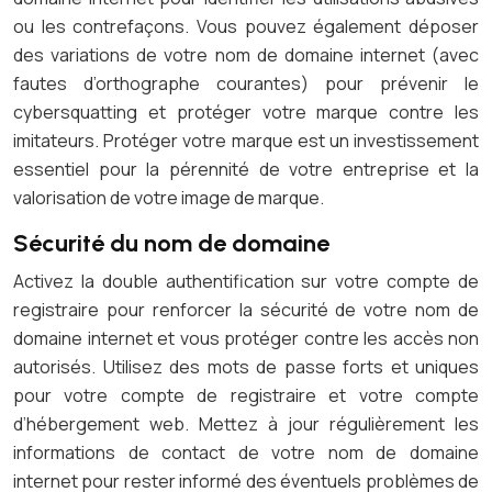
ou les contrefaçons. Vous pouvez également déposer
des variations de votre nom de domaine internet (avec
fautes d’orthographe courantes) pour prévenir le
cybersquatting et protéger votre marque contre les
imitateurs. Protéger votre marque est un investissement
essentiel pour la pérennité de votre entreprise et la
valorisation de votre image de marque.
Sécurité du nom de domaine
Activez la double authentification sur votre compte de
registraire pour renforcer la sécurité de votre nom de
domaine internet et vous protéger contre les accès non
autorisés. Utilisez des mots de passe forts et uniques
pour votre compte de registraire et votre compte
d’hébergement web. Mettez à jour régulièrement les
informations de contact de votre nom de domaine
internet pour rester informé des éventuels problèmes de