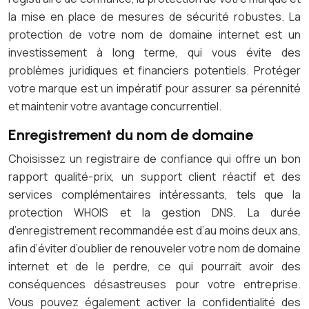
la mise en place de mesures de sécurité robustes. La
protection de votre nom de domaine internet est un
investissement à long terme, qui vous évite des
problèmes juridiques et financiers potentiels. Protéger
votre marque est un impératif pour assurer sa pérennité
et maintenir votre avantage concurrentiel.
Enregistrement du nom de domaine
Choisissez un registraire de confiance qui offre un bon
rapport qualité-prix, un support client réactif et des
services complémentaires intéressants, tels que la
protection WHOIS et la gestion DNS. La durée
d’enregistrement recommandée est d’au moins deux ans,
afin d’éviter d’oublier de renouveler votre nom de domaine
internet et de le perdre, ce qui pourrait avoir des
conséquences désastreuses pour votre entreprise.
Vous pouvez également activer la confidentialité des