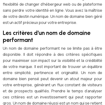
flexibilité de changer d’hébergeur web ou de plateforme
sans perdre votre identité en ligne. Vous avez la maîtrise
de votre destin numérique. Un nom de domaine bien géré
est un actif précieux pour votre entreprise.
Les critères d’un nom de domaine
performant
Un nom de domaine performant ne se limite pas à être
disponible. Il doit répondre à des critères spécifiques
pour maximiser son impact sur la visibilité et la crédibilité
de votre marque. Il est important de trouver un équilibre
entre simplicité, pertinence et originalité. Un nom de
domaine bien pensé peut devenir un atout majeur pour
votre entreprise, générant un flux constant de visiteurs
et de prospects qualifiés. Prendre le temps d’analyser
ces critères est un investissement qui peut rapporter
gros. Un nom de domaine réussi est un nom qui se retient