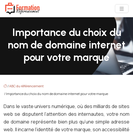
Importance du choix du
nom de domaine internet
pour votre marque
/
ABC du référencement
/ Importance du choix du nom de domaine internet pour votre marque
Dans le vaste univers numérique, où des milliards de sites
web se disputent l’attention des internautes, votre nom
de domaine représente bien plus qu’une simple adresse
web. Il incarne l’identité de votre marque, son accessibilité