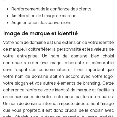
Renforcement de la confiance des clients
Amélioration de l’image de marque
Augmentation des conversions
Image de marque et identité
Votre nom de domaine est une extension de votre identité
de marque. Il doit refléter la personnalité et les valeurs de
votre entreprise. Un nom de domaine bien choisi
contribue à créer une image cohérente et mémorable
dans l’esprit des consommateurs. Il est important que
votre nom de domaine soit en accord avec votre logo,
votre slogan et vos autres éléments de branding. Cette
cohérence renforce votre identité de marque et facilite la
reconnaissance de votre entreprise par les internautes.
Un nom de domaine internet impacte directement l’image
que vous projetez, il est donc crucial de le choisir avec