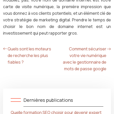
N’oubliez pas, votre nom de domaine internet est votre
carte de visite numérique, la première impression que
vous donnez à vos clients potentiels, et un élément clé de
votre stratégie de marketing digital. Prendre le temps de
choisir le bon nom de domaine internet est un
investissement qui peut rapporter gros.
Quels sont les moteurs
Comment sécuriser
de recherche les plus
votre vie numérique
fiables ?
avec le gestionnaire de
mots de passe google
Dernières publications
Quelle formation SEO choisir pour devenir expert