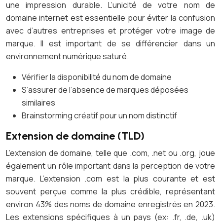
une impression durable. L’unicité de votre nom de
domaine internet est essentielle pour éviter la confusion
avec d’autres entreprises et protéger votre image de
marque. Il est important de se différencier dans un
environnement numérique saturé.
Vérifier la disponibilité du nom de domaine
S’assurer de l’absence de marques déposées
similaires
Brainstorming créatif pour un nom distinctif
Extension de domaine (TLD)
L’extension de domaine, telle que .com, .net ou .org, joue
également un rôle important dans la perception de votre
marque. L’extension .com est la plus courante et est
souvent perçue comme la plus crédible, représentant
environ 43% des noms de domaine enregistrés en 2023.
Les extensions spécifiques à un pays (ex: .fr, .de, .uk)