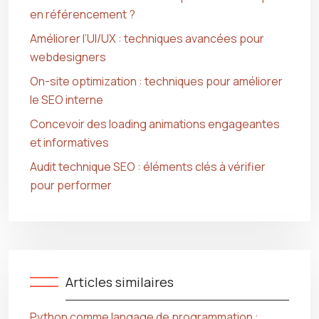
en référencement ?
Améliorer l’UI/UX : techniques avancées pour
webdesigners
On-site optimization : techniques pour améliorer
le SEO interne
Concevoir des loading animations engageantes
et informatives
Audit technique SEO : éléments clés à vérifier
pour performer
Articles similaires
Python comme langage de programmation :