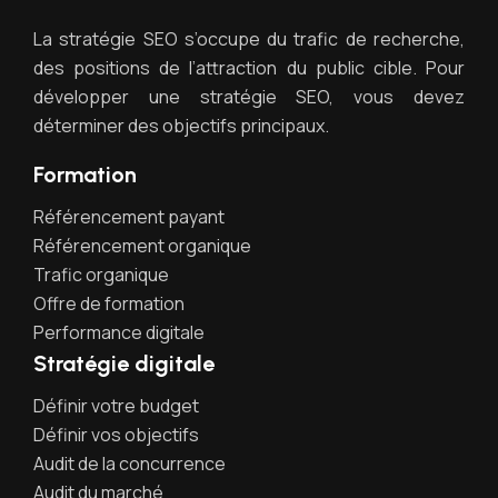
La stratégie SEO s’occupe du trafic de recherche,
des positions de l’attraction du public cible. Pour
développer une stratégie SEO, vous devez
déterminer des objectifs principaux.
Formation
Référencement payant
Référencement organique
Trafic organique
Offre de formation
Performance digitale
Stratégie digitale
Définir votre budget
Définir vos objectifs
Audit de la concurrence
Audit du marché