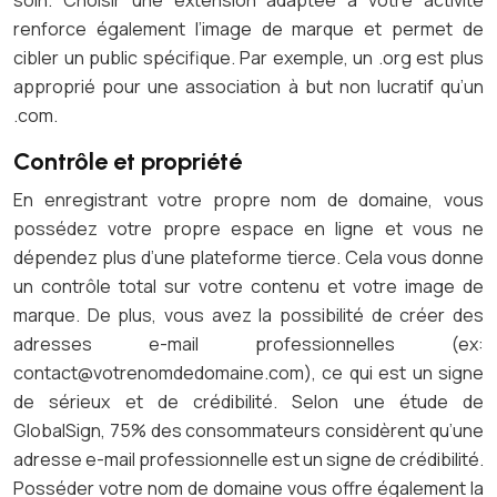
soin. Choisir une extension adaptée à votre activité
renforce également l’image de marque et permet de
cibler un public spécifique. Par exemple, un .org est plus
approprié pour une association à but non lucratif qu’un
.com.
Contrôle et propriété
En enregistrant votre propre nom de domaine, vous
possédez votre propre espace en ligne et vous ne
dépendez plus d’une plateforme tierce. Cela vous donne
un contrôle total sur votre contenu et votre image de
marque. De plus, vous avez la possibilité de créer des
adresses e-mail professionnelles (ex:
contact@votrenomdedomaine.com
), ce qui est un signe
de sérieux et de crédibilité. Selon une étude de
GlobalSign, 75% des consommateurs considèrent qu’une
adresse e-mail professionnelle est un signe de crédibilité.
Posséder votre nom de domaine vous offre également la