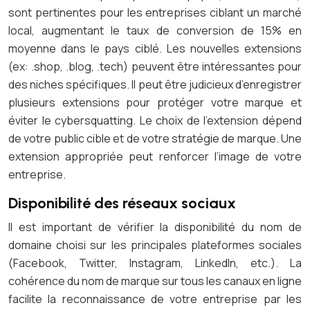
sont pertinentes pour les entreprises ciblant un marché
local, augmentant le taux de conversion de 15% en
moyenne dans le pays ciblé. Les nouvelles extensions
(ex: .shop, .blog, .tech) peuvent être intéressantes pour
des niches spécifiques. Il peut être judicieux d’enregistrer
plusieurs extensions pour protéger votre marque et
éviter le cybersquatting. Le choix de l’extension dépend
de votre public cible et de votre stratégie de marque. Une
extension appropriée peut renforcer l’image de votre
entreprise.
Disponibilité des réseaux sociaux
Il est important de vérifier la disponibilité du nom de
domaine choisi sur les principales plateformes sociales
(Facebook, Twitter, Instagram, LinkedIn, etc.). La
cohérence du nom de marque sur tous les canaux en ligne
facilite la reconnaissance de votre entreprise par les