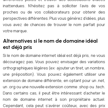
inattendues. N’hésitez pas à solliciter l’avis de vos
proches ou de vos collaborateurs pour obtenir des
perspectives différentes. Plus vous générez d’idées, plus
vous avez de chances de trouver le nom parfait pour
votre marque.
Alternatives si le nom de domaine idéal
est déjà pris
Si le nom de domaine internet idéal est déjà pris, ne vous
découragez pas. Vous pouvez envisager des variations
orthographiques légères (ex: ajouter un tiret, un nombre,
une préposition). Vous pouvez également utiliser une
extension de domaine différente, en optant pour un .net,
un .org ou une nouvelle extension comme .shop ou .tech.
Dans certains cas, il peut être intéressant d’acheter le
nom de domaine internet à son propriétaire actuel.
Cependant, cela peut s’avérer coûteux, avec des prix