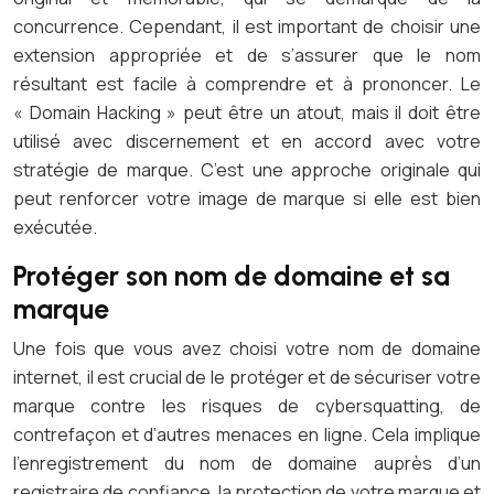
concurrence. Cependant, il est important de choisir une
extension appropriée et de s’assurer que le nom
résultant est facile à comprendre et à prononcer. Le
« Domain Hacking » peut être un atout, mais il doit être
utilisé avec discernement et en accord avec votre
stratégie de marque. C’est une approche originale qui
peut renforcer votre image de marque si elle est bien
exécutée.
Protéger son nom de domaine et sa
marque
Une fois que vous avez choisi votre nom de domaine
internet, il est crucial de le protéger et de sécuriser votre
marque contre les risques de cybersquatting, de
contrefaçon et d’autres menaces en ligne. Cela implique
l’enregistrement du nom de domaine auprès d’un
registraire de confiance, la protection de votre marque et