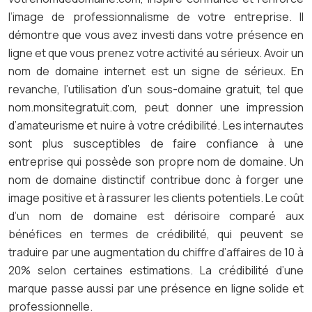
l’image de professionnalisme de votre entreprise. Il
démontre que vous avez investi dans votre présence en
ligne et que vous prenez votre activité au sérieux. Avoir un
nom de domaine internet est un signe de sérieux. En
revanche, l’utilisation d’un sous-domaine gratuit, tel que
nom.monsitegratuit.com, peut donner une impression
d’amateurisme et nuire à votre crédibilité. Les internautes
sont plus susceptibles de faire confiance à une
entreprise qui possède son propre nom de domaine. Un
nom de domaine distinctif contribue donc à forger une
image positive et à rassurer les clients potentiels. Le coût
d’un nom de domaine est dérisoire comparé aux
bénéfices en termes de crédibilité, qui peuvent se
traduire par une augmentation du chiffre d’affaires de 10 à
20% selon certaines estimations. La crédibilité d’une
marque passe aussi par une présence en ligne solide et
professionnelle.