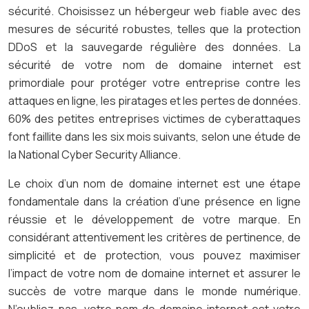
sécurité. Choisissez un hébergeur web fiable avec des
mesures de sécurité robustes, telles que la protection
DDoS et la sauvegarde régulière des données. La
sécurité de votre nom de domaine internet est
primordiale pour protéger votre entreprise contre les
attaques en ligne, les piratages et les pertes de données.
60% des petites entreprises victimes de cyberattaques
font faillite dans les six mois suivants, selon une étude de
la National Cyber Security Alliance.
Le choix d’un nom de domaine internet est une étape
fondamentale dans la création d’une présence en ligne
réussie et le développement de votre marque. En
considérant attentivement les critères de pertinence, de
simplicité et de protection, vous pouvez maximiser
l’impact de votre nom de domaine internet et assurer le
succès de votre marque dans le monde numérique.