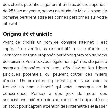
des clients potentiels, générant un taux de clic supérieur
de 25% en moyenne, selon une étude de Moz. Un nom de
domaine pertinent attire les bonnes personnes sur votre
site web.
Originalité et unicité
Avant de choisir un nom de domaine internet, il est
impératif de vérifier sa disponibilité à l’aide d’outils de
recherche en ligne proposés par les registraires de noms
de domaine. Assurez-vous également qu’il n’existe pas de
marques déposées similaires, afin d’éviter les litiges
juridiques potentiels, qui peuvent coûter des milliers
d’euros. Un brainstorming créatif peut vous aider à
trouver un nom distinctif qui vous démarque de la
concurrence. Pensez à des jeux de mots, des
associations d’idées ou des néologismes. L’originalité est
un atout pour capter l’attention des internautes et laisser