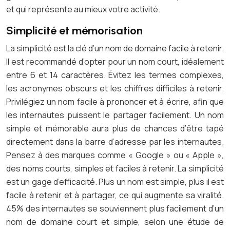
et qui représente au mieux votre activité.
Simplicité et mémorisation
La simplicité est la clé d’un nom de domaine facile à retenir.
Il est recommandé d’opter pour un nom court, idéalement
entre 6 et 14 caractères. Évitez les termes complexes,
les acronymes obscurs et les chiffres difficiles à retenir.
Privilégiez un nom facile à prononcer et à écrire, afin que
les internautes puissent le partager facilement. Un nom
simple et mémorable aura plus de chances d’être tapé
directement dans la barre d’adresse par les internautes.
Pensez à des marques comme « Google » ou « Apple »,
des noms courts, simples et faciles à retenir. La simplicité
est un gage d’efficacité. Plus un nom est simple, plus il est
facile à retenir et à partager, ce qui augmente sa viralité.
45% des internautes se souviennent plus facilement d’un
nom de domaine court et simple, selon une étude de