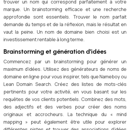
trouver un nom qui correspond parfaitement à votre
marque. Un brainstorming efficace et une recherche
approfondie sont essentiels. Trouver le nom parfait
demande du temps et de la réflexion, mais le résultat en
vaut la peine. Un nom de domaine bien choisi est un
investissement rentable à long terme.
Brainstorming et génération d’idées
Commencez par un brainstorming pour générer un
maximum d’idées. Utilisez des générateurs de noms de
domaine en ligne pour vous inspirer, tels que Nameboy ou
Lean Domain Search. Créez des listes de mots-clés
pertinents pour votre activité, en vous basant sur les
requêtes de vos clients potentiels. Combinez des mots,
des adjectifs et des verbes pour créer des noms
originaux et accrocheurs. La technique du « mind
mapping » peut également être utile pour explorer
différentes pistes et trouver des associations d’idées