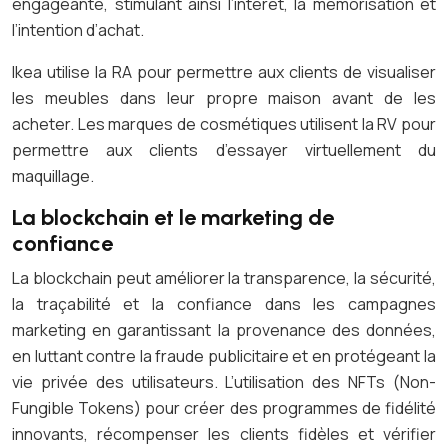
engageante, stimulant ainsi l’intérêt, la mémorisation et
l’intention d’achat.
Ikea utilise la RA pour permettre aux clients de visualiser
les meubles dans leur propre maison avant de les
acheter. Les marques de cosmétiques utilisent la RV pour
permettre aux clients d’essayer virtuellement du
maquillage.
La blockchain et le marketing de
confiance
La blockchain peut améliorer la transparence, la sécurité,
la traçabilité et la confiance dans les campagnes
marketing en garantissant la provenance des données,
en luttant contre la fraude publicitaire et en protégeant la
vie privée des utilisateurs. L’utilisation des NFTs (Non-
Fungible Tokens) pour créer des programmes de fidélité
innovants, récompenser les clients fidèles et vérifier