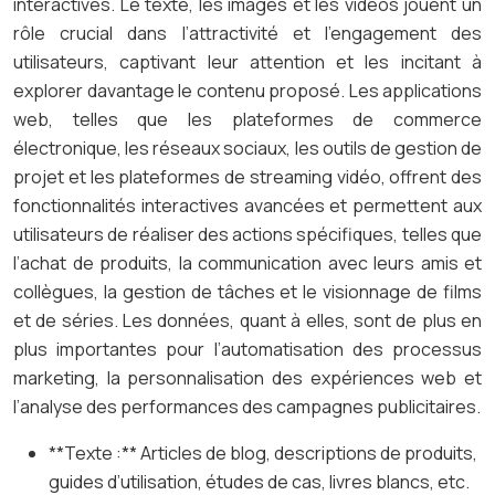
interactives. Le texte, les images et les vidéos jouent un
rôle crucial dans l’attractivité et l’engagement des
utilisateurs, captivant leur attention et les incitant à
explorer davantage le contenu proposé. Les applications
web, telles que les plateformes de commerce
électronique, les réseaux sociaux, les outils de gestion de
projet et les plateformes de streaming vidéo, offrent des
fonctionnalités interactives avancées et permettent aux
utilisateurs de réaliser des actions spécifiques, telles que
l’achat de produits, la communication avec leurs amis et
collègues, la gestion de tâches et le visionnage de films
et de séries. Les données, quant à elles, sont de plus en
plus importantes pour l’automatisation des processus
marketing, la personnalisation des expériences web et
l’analyse des performances des campagnes publicitaires.
**Texte :** Articles de blog, descriptions de produits,
guides d’utilisation, études de cas, livres blancs, etc.