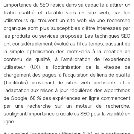
L’importance du SEO réside dans sa capacité à attirer un
trafic qualifié et durable vers un site web, car les
utilisateurs qui trouvent un site web via une recherche
organique sont plus susceptibles d’être intéressés par
les produits ou services proposés. Les techniques SEO
ont considérablement évolué au fil du temps, passant de
la simple optimisation des mots-clés à la création de
contenu de qualité, à l’amélioration de l’expérience
utilisateur (UX), à l’optimisation de la vitesse de
chargement des pages, à l’acquisition de liens de qualité
(backlinks) provenant de sites web pertinents et à
l’adaptation aux mises à jour régulières des algorithmes
de Google. 68 % des expériences en ligne commencent
par une recherche sur un moteur de recherche,
soulignant l’importance cruciale du SEO pour la visibilité en
ligne.