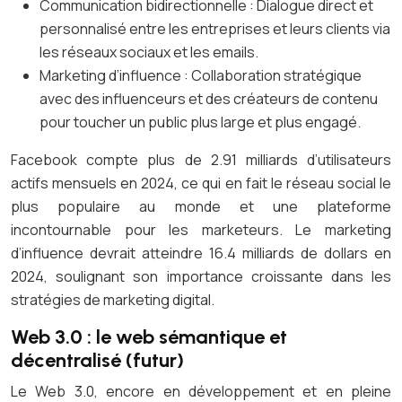
Communication bidirectionnelle : Dialogue direct et
personnalisé entre les entreprises et leurs clients via
les réseaux sociaux et les emails.
Marketing d’influence : Collaboration stratégique
avec des influenceurs et des créateurs de contenu
pour toucher un public plus large et plus engagé.
Facebook compte plus de 2.91 milliards d’utilisateurs
actifs mensuels en 2024, ce qui en fait le réseau social le
plus populaire au monde et une plateforme
incontournable pour les marketeurs. Le marketing
d’influence devrait atteindre 16.4 milliards de dollars en
2024, soulignant son importance croissante dans les
stratégies de marketing digital.
Web 3.0 : le web sémantique et
décentralisé (futur)
Le Web 3.0, encore en développement et en pleine