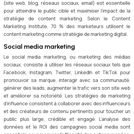
(site web, blog, réseaux sociaux, email) est essentielle
pour atteindre le public cible et maximiser l’impact de la
stratégie de content marketing. Selon le Content
Marketing Institute, 70 % des marketeurs utilisent le
content marketing comme stratégie de marketing digital.
Social media marketing
Le social media marketing, ou marketing des médias
sociaux, consiste à utiliser les réseaux sociaux tels que
Facebook, Instagram, Twitter, LinkedIn et TikTok pour
promouvoir sa marque, interagir avec sa communauté,
générer des leads, augmenter le trafic vers son site web
et améliorer sa notoriété. Les stratégies de marketing
d’influence consistent à collaborer avec des influenceurs
et des créateurs de contenu pertinents pour toucher un
public plus large, crédible et engagé. L’analyse des
données et le ROI des campagnes social media sont