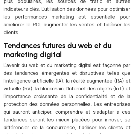
plus populaires, les sources de trafic et autres
indicateurs clés. L’utilisation des données pour optimiser
les performances marketing est essentielle pour
améliorer le ROI, augmenter les ventes et fidéliser les
clients.
Tendances futures du web et du
marketing digital
L’avenir du web et du marketing digital est façonné par
des tendances émergentes et disruptives telles que
l’intelligence artificielle (IA), la réalité augmentée (RA) et
virtuelle (RV), la blockchain, l’Internet des objets (IoT) et
l’importance croissante de la confidentialité et de la
protection des données personnelles. Les entreprises
qui sauront anticiper, comprendre et s’adapter à ces
tendances seront les mieux placées pour innover, se
différencier de la concurrence, fidéliser les clients et