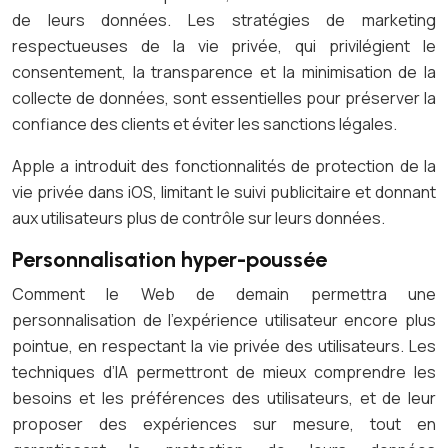
de leurs données. Les stratégies de marketing
respectueuses de la vie privée, qui privilégient le
consentement, la transparence et la minimisation de la
collecte de données, sont essentielles pour préserver la
confiance des clients et éviter les sanctions légales.
Apple a introduit des fonctionnalités de protection de la
vie privée dans iOS, limitant le suivi publicitaire et donnant
aux utilisateurs plus de contrôle sur leurs données.
Personnalisation hyper-poussée
Comment le Web de demain permettra une
personnalisation de l’expérience utilisateur encore plus
pointue, en respectant la vie privée des utilisateurs. Les
techniques d’IA permettront de mieux comprendre les
besoins et les préférences des utilisateurs, et de leur
proposer des expériences sur mesure, tout en