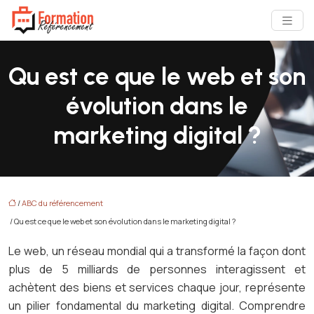
Qu est ce que le web et son
évolution dans le
marketing digital ?
/
ABC du référencement
/ Qu est ce que le web et son évolution dans le marketing digital ?
Le web, un réseau mondial qui a transformé la façon dont
plus de 5 milliards de personnes interagissent et
achètent des biens et services chaque jour, représente
un pilier fondamental du marketing digital. Comprendre