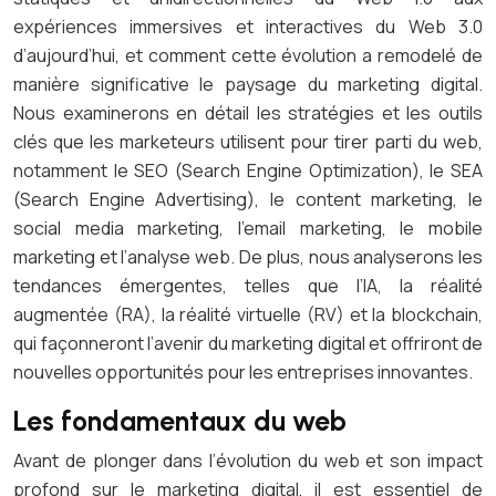
expériences immersives et interactives du Web 3.0
d’aujourd’hui, et comment cette évolution a remodelé de
manière significative le paysage du marketing digital.
Nous examinerons en détail les stratégies et les outils
clés que les marketeurs utilisent pour tirer parti du web,
notamment le SEO (Search Engine Optimization), le SEA
(Search Engine Advertising), le content marketing, le
social media marketing, l’email marketing, le mobile
marketing et l’analyse web. De plus, nous analyserons les
tendances émergentes, telles que l’IA, la réalité
augmentée (RA), la réalité virtuelle (RV) et la blockchain,
qui façonneront l’avenir du marketing digital et offriront de
nouvelles opportunités pour les entreprises innovantes.
Les fondamentaux du web
Avant de plonger dans l’évolution du web et son impact
profond sur le marketing digital, il est essentiel de