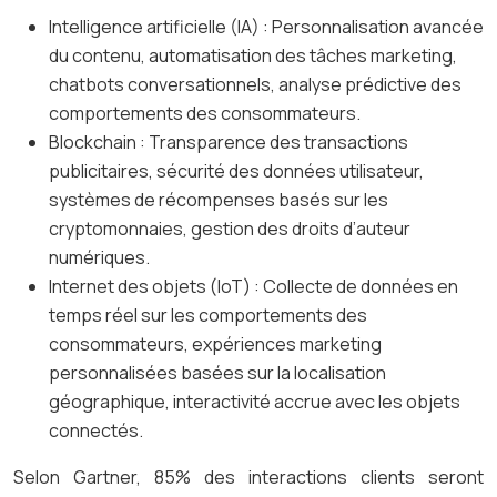
Intelligence artificielle (IA) : Personnalisation avancée
du contenu, automatisation des tâches marketing,
chatbots conversationnels, analyse prédictive des
comportements des consommateurs.
Blockchain : Transparence des transactions
publicitaires, sécurité des données utilisateur,
systèmes de récompenses basés sur les
cryptomonnaies, gestion des droits d’auteur
numériques.
Internet des objets (IoT) : Collecte de données en
temps réel sur les comportements des
consommateurs, expériences marketing
personnalisées basées sur la localisation
géographique, interactivité accrue avec les objets
connectés.
Selon Gartner, 85% des interactions clients seront