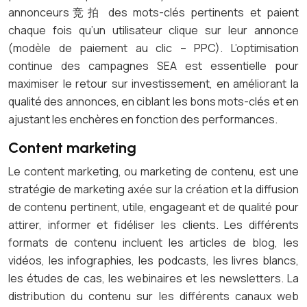
annonceurs竞拍 des mots-clés pertinents et paient
chaque fois qu’un utilisateur clique sur leur annonce
(modèle de paiement au clic – PPC). L’optimisation
continue des campagnes SEA est essentielle pour
maximiser le retour sur investissement, en améliorant la
qualité des annonces, en ciblant les bons mots-clés et en
ajustant les enchères en fonction des performances.
Content marketing
Le content marketing, ou marketing de contenu, est une
stratégie de marketing axée sur la création et la diffusion
de contenu pertinent, utile, engageant et de qualité pour
attirer, informer et fidéliser les clients. Les différents
formats de contenu incluent les articles de blog, les
vidéos, les infographies, les podcasts, les livres blancs,
les études de cas, les webinaires et les newsletters. La
distribution du contenu sur les différents canaux web