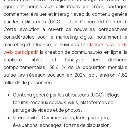
ligne ont permis aux utilisateurs de créer, partager,
commenter, évaluer et interagir avec du contenu généré
par les utilisateurs (UGC – User-Generated Content).
Cette évolution a ouvert de nouvelles perspectives
considérables pour le marketing digital, notamment le
marketing d’influence, le suivi des
tendances virales du
web participatif
, la création de communautés en ligne, la
publicité ciblée et l’analyse des données
comportementales. 58,4 % de la population mondiale
utilise les réseaux sociaux en 2024, soit environ 4.62
milliards de personnes.
Contenu généré par les utilisateurs (UGC) : Blogs,
forums, réseaux sociaux, wikis, plateformes de
partage de vidéos et de photos.
Interactivité : Commentaires, likes, partages,
évaluations, sondages, forums de discussion.