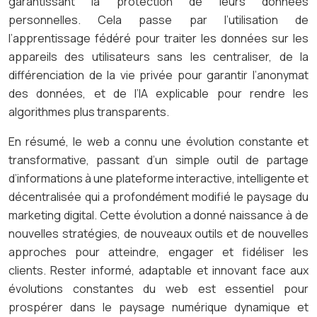
garantissant la protection de leurs données
personnelles. Cela passe par l’utilisation de
l’apprentissage fédéré pour traiter les données sur les
appareils des utilisateurs sans les centraliser, de la
différenciation de la vie privée pour garantir l’anonymat
des données, et de l’IA explicable pour rendre les
algorithmes plus transparents.
En résumé, le web a connu une évolution constante et
transformative, passant d’un simple outil de partage
d’informations à une plateforme interactive, intelligente et
décentralisée qui a profondément modifié le paysage du
marketing digital. Cette évolution a donné naissance à de
nouvelles stratégies, de nouveaux outils et de nouvelles
approches pour atteindre, engager et fidéliser les
clients. Rester informé, adaptable et innovant face aux
évolutions constantes du web est essentiel pour
prospérer dans le paysage numérique dynamique et