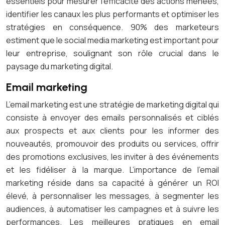
essentiels pour mesurer l’efficacité des actions menées,
identifier les canaux les plus performants et optimiser les
stratégies en conséquence. 90% des marketeurs
estiment que le social media marketing est important pour
leur entreprise, soulignant son rôle crucial dans le
paysage du marketing digital.
Email marketing
L’email marketing est une stratégie de marketing digital qui
consiste à envoyer des emails personnalisés et ciblés
aux prospects et aux clients pour les informer des
nouveautés, promouvoir des produits ou services, offrir
des promotions exclusives, les inviter à des événements
et les fidéliser à la marque. L’importance de l’email
marketing réside dans sa capacité à générer un ROI
élevé, à personnaliser les messages, à segmenter les
audiences, à automatiser les campagnes et à suivre les
performances. Les meilleures pratiques en email