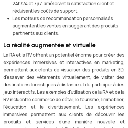
24h/24 et 7j/7, améliorant la satisfaction client et
réduisant les coûts de support.
Les moteurs de recommandation personnalisés
augmentent les ventes en suggérant des produits
pertinents aux clients.
La réalité augmentée et virtuelle
La RA et la RV offrent un potentiel énorme pour créer des
expériences immersives et interactives en marketing,
permettant aux clients de visualiser des produits en 3D,
d’essayer des vêtements virtuellement, de visiter des
destinations touristiques à distance et de participer à des
jeux interactifs. Les exemples d’utilisation de la RA et de la
RV incluent le commerce de détail, le tourisme, l’immobilier,
l’éducation et le divertissement. Les expériences
immersives permettent aux clients de découvrir les
produits et services d’une manière nouvelle et