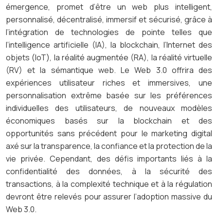
émergence, promet d’être un web plus intelligent,
personnalisé, décentralisé, immersif et sécurisé, grâce à
l’intégration de technologies de pointe telles que
l’intelligence artificielle (IA), la blockchain, l’Internet des
objets (IoT), la réalité augmentée (RA), la réalité virtuelle
(RV) et la sémantique web. Le Web 3.0 offrira des
expériences utilisateur riches et immersives, une
personnalisation extrême basée sur les préférences
individuelles des utilisateurs, de nouveaux modèles
économiques basés sur la blockchain et des
opportunités sans précédent pour le marketing digital
axé sur la transparence, la confiance et la protection de la
vie privée. Cependant, des défis importants liés à la
confidentialité des données, à la sécurité des
transactions, à la complexité technique et à la régulation
devront être relevés pour assurer l’adoption massive du
Web 3.0.