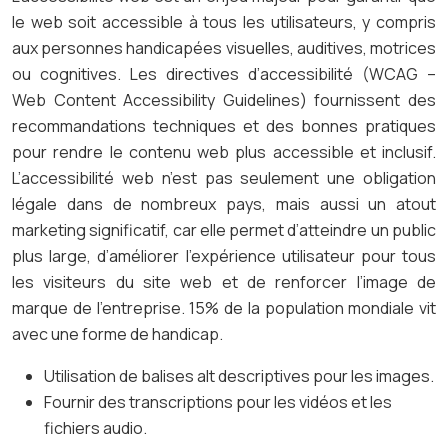
le web soit accessible à tous les utilisateurs, y compris
aux personnes handicapées visuelles, auditives, motrices
ou cognitives. Les directives d’accessibilité (WCAG –
Web Content Accessibility Guidelines) fournissent des
recommandations techniques et des bonnes pratiques
pour rendre le contenu web plus accessible et inclusif.
L’accessibilité web n’est pas seulement une obligation
légale dans de nombreux pays, mais aussi un atout
marketing significatif, car elle permet d’atteindre un public
plus large, d’améliorer l’expérience utilisateur pour tous
les visiteurs du site web et de renforcer l’image de
marque de l’entreprise. 15% de la population mondiale vit
avec une forme de handicap.
Utilisation de balises alt descriptives pour les images.
Fournir des transcriptions pour les vidéos et les
fichiers audio.