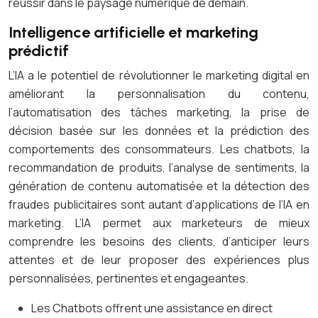
réussir dans le paysage numérique de demain.
Intelligence artificielle et marketing
prédictif
L’IA a le potentiel de révolutionner le marketing digital en
améliorant la personnalisation du contenu,
l’automatisation des tâches marketing, la prise de
décision basée sur les données et la prédiction des
comportements des consommateurs. Les chatbots, la
recommandation de produits, l’analyse de sentiments, la
génération de contenu automatisée et la détection des
fraudes publicitaires sont autant d’applications de l’IA en
marketing. L’IA permet aux marketeurs de mieux
comprendre les besoins des clients, d’anticiper leurs
attentes et de leur proposer des expériences plus
personnalisées, pertinentes et engageantes.
Les Chatbots offrent une assistance en direct