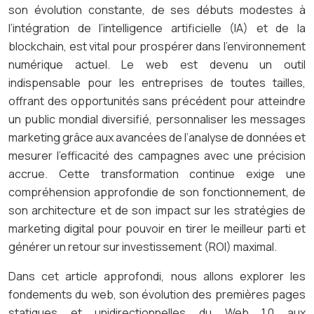
son évolution constante, de ses débuts modestes à
l’intégration de l’intelligence artificielle (IA) et de la
blockchain, est vital pour prospérer dans l’environnement
numérique actuel. Le web est devenu un outil
indispensable pour les entreprises de toutes tailles,
offrant des opportunités sans précédent pour atteindre
un public mondial diversifié, personnaliser les messages
marketing grâce aux avancées de l’analyse de données et
mesurer l’efficacité des campagnes avec une précision
accrue. Cette transformation continue exige une
compréhension approfondie de son fonctionnement, de
son architecture et de son impact sur les stratégies de
marketing digital pour pouvoir en tirer le meilleur parti et
générer un retour sur investissement (ROI) maximal.
Dans cet article approfondi, nous allons explorer les
fondements du web, son évolution des premières pages
statiques et unidirectionnelles du Web 1.0 aux