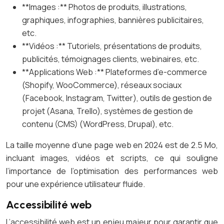
**Images :** Photos de produits, illustrations,
graphiques, infographies, bannières publicitaires,
etc.
**Vidéos :** Tutoriels, présentations de produits,
publicités, témoignages clients, webinaires, etc.
**Applications Web :** Plateformes d’e-commerce
(Shopify, WooCommerce), réseaux sociaux
(Facebook, Instagram, Twitter), outils de gestion de
projet (Asana, Trello), systèmes de gestion de
contenu (CMS) (WordPress, Drupal), etc.
La taille moyenne d’une page web en 2024 est de 2.5 Mo,
incluant images, vidéos et scripts, ce qui souligne
l’importance de l’optimisation des performances web
pour une expérience utilisateur fluide.
Accessibilité web
L’accessibilité web est un enjeu majeur pour garantir que