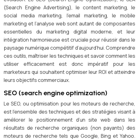
(Search Engine Advertising), le content marketing, le
social media marketing, l’email marketing, le mobile
marketing et l’analyse web sont autant de composantes
essentielles du marketing digital moderne, et leur
intégration harmonieuse est cruciale pour réussir dans le
paysage numérique compétitif d’aujourd’hui. Comprendre
ces outils, maîtriser les techniques et savoir comment les
utiliser efficacement est donc impératif pour les
marketeurs qui souhaitent optimiser leur ROI et atteindre
leurs objectifs commerciaux.
SEO (search engine optimization)
Le SEO, ou optimisation pour les moteurs de recherche,
est l’ensemble des techniques et des stratégies visant à
améliorer le positionnement d’un site web dans les
résultats de recherche organiques (non payants) des
moteurs de recherche tels que Google, Bing et Yahoo.