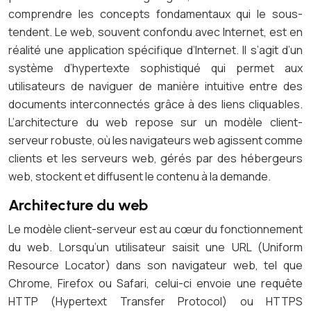
comprendre les concepts fondamentaux qui le sous-
tendent. Le web, souvent confondu avec Internet, est en
réalité une application spécifique d’Internet. Il s’agit d’un
système d’hypertexte sophistiqué qui permet aux
utilisateurs de naviguer de manière intuitive entre des
documents interconnectés grâce à des liens cliquables.
L’architecture du web repose sur un modèle client-
serveur robuste, où les navigateurs web agissent comme
clients et les serveurs web, gérés par des hébergeurs
web, stockent et diffusent le contenu à la demande.
Architecture du web
Le modèle client-serveur est au cœur du fonctionnement
du web. Lorsqu’un utilisateur saisit une URL (Uniform
Resource Locator) dans son navigateur web, tel que
Chrome, Firefox ou Safari, celui-ci envoie une requête
HTTP (Hypertext Transfer Protocol) ou HTTPS