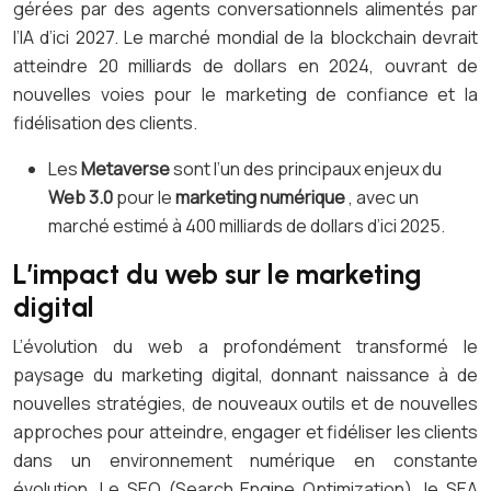
gérées par des agents conversationnels alimentés par
l’IA d’ici 2027. Le marché mondial de la blockchain devrait
atteindre 20 milliards de dollars en 2024, ouvrant de
nouvelles voies pour le marketing de confiance et la
fidélisation des clients.
Les
Metaverse
sont l’un des principaux enjeux du
Web 3.0
pour le
marketing numérique
, avec un
marché estimé à 400 milliards de dollars d’ici 2025.
L’impact du web sur le marketing
digital
L’évolution du web a profondément transformé le
paysage du marketing digital, donnant naissance à de
nouvelles stratégies, de nouveaux outils et de nouvelles
approches pour atteindre, engager et fidéliser les clients
dans un environnement numérique en constante
évolution. Le SEO (Search Engine Optimization), le SEA