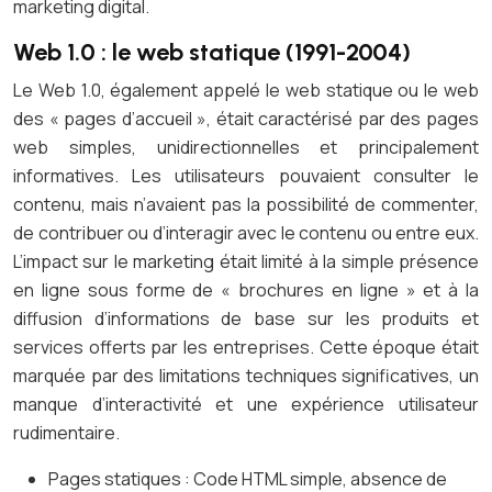
marketing digital.
Web 1.0 : le web statique (1991-2004)
Le Web 1.0, également appelé le web statique ou le web
des « pages d’accueil », était caractérisé par des pages
web simples, unidirectionnelles et principalement
informatives. Les utilisateurs pouvaient consulter le
contenu, mais n’avaient pas la possibilité de commenter,
de contribuer ou d’interagir avec le contenu ou entre eux.
L’impact sur le marketing était limité à la simple présence
en ligne sous forme de « brochures en ligne » et à la
diffusion d’informations de base sur les produits et
services offerts par les entreprises. Cette époque était
marquée par des limitations techniques significatives, un
manque d’interactivité et une expérience utilisateur
rudimentaire.
Pages statiques : Code HTML simple, absence de