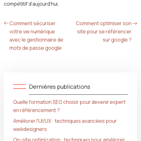
compétitif d’aujourd’hui.
Comment sécuriser
Comment optimiser son
votre vie numérique
site pour se référencer
avec le gestionnaire de
sur google ?
mots de passe google
Dernières publications
Quelle formation SEO choisir pour devenir expert
en référencement ?
Améliorer l’UI/UX : techniques avancées pour
webdesigners
On-site optimization : techniques pour améliorer