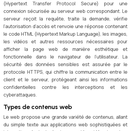
(Hypertext Transfer Protocol Secure) pour une
connexion sécurisée au serveur web correspondant. Le
serveur reçoit la requête, traite la demande, vérifie
l’autorisation d’accès et renvoie une réponse contenant
le code HTML (Hypertext Markup Language), les images,
les vidéos et autres ressources nécessaires pour
afficher la page web de manière esthétique et
fonctionnelle dans le navigateur de l’utilisateur. La
sécurité des données sensibles est assurée par le
protocole HTTPS, qui chiffre la communication entre le
client et le serveur, protégeant ainsi les informations
confidentielles contre les interceptions et les
cyberattaques.
Types de contenus web
Le web propose une grande variété de contenus, allant
du simple texte aux applications web sophistiquées et