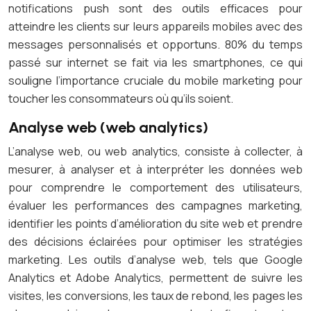
notifications push sont des outils efficaces pour
atteindre les clients sur leurs appareils mobiles avec des
messages personnalisés et opportuns. 80% du temps
passé sur internet se fait via les smartphones, ce qui
souligne l’importance cruciale du mobile marketing pour
toucher les consommateurs où qu’ils soient.
Analyse web (web analytics)
L’analyse web, ou web analytics, consiste à collecter, à
mesurer, à analyser et à interpréter les données web
pour comprendre le comportement des utilisateurs,
évaluer les performances des campagnes marketing,
identifier les points d’amélioration du site web et prendre
des décisions éclairées pour optimiser les stratégies
marketing. Les outils d’analyse web, tels que Google
Analytics et Adobe Analytics, permettent de suivre les
visites, les conversions, les taux de rebond, les pages les