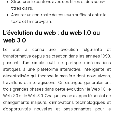
Structurer le contenu avec des titres et des sous-
titres clairs.
Assurer un contraste de couleurs suffisant entre le
texte et l’arrière-plan.
L’évolution du web : du web 1.0 au
web 3.0
Le web a connu une évolution fulgurante et
transformative depuis sa création dans les années 1990,
passant d’un simple outil de partage d’informations
statiques à une plateforme interactive, intelligente et
décentralisée qui façonne la manière dont nous vivons,
travaillons et interagissons. On distingue généralement
trois grandes phases dans cette évolution : le Web 1.0, le
Web 2.0 et le Web 3.0. Chaque phase a apporté son lot de
changements majeurs, d’innovations technologiques et
d’opportunités nouvelles et passionnantes pour le