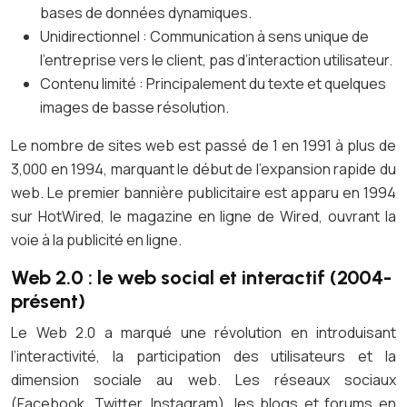
bases de données dynamiques.
Unidirectionnel : Communication à sens unique de
l’entreprise vers le client, pas d’interaction utilisateur.
Contenu limité : Principalement du texte et quelques
images de basse résolution.
Le nombre de sites web est passé de 1 en 1991 à plus de
3,000 en 1994, marquant le début de l’expansion rapide du
web. Le premier bannière publicitaire est apparu en 1994
sur HotWired, le magazine en ligne de Wired, ouvrant la
voie à la publicité en ligne.
Web 2.0 : le web social et interactif (2004-
présent)
Le Web 2.0 a marqué une révolution en introduisant
l’interactivité, la participation des utilisateurs et la
dimension sociale au web. Les réseaux sociaux
(Facebook, Twitter, Instagram), les blogs et forums en