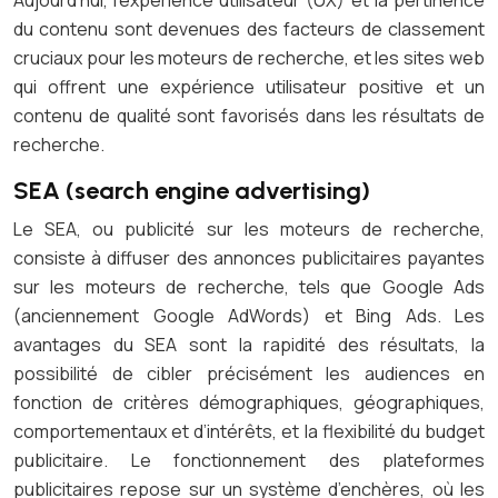
Aujourd’hui, l’expérience utilisateur (UX) et la pertinence
du contenu sont devenues des facteurs de classement
cruciaux pour les moteurs de recherche, et les sites web
qui offrent une expérience utilisateur positive et un
contenu de qualité sont favorisés dans les résultats de
recherche.
SEA (search engine advertising)
Le SEA, ou publicité sur les moteurs de recherche,
consiste à diffuser des annonces publicitaires payantes
sur les moteurs de recherche, tels que Google Ads
(anciennement Google AdWords) et Bing Ads. Les
avantages du SEA sont la rapidité des résultats, la
possibilité de cibler précisément les audiences en
fonction de critères démographiques, géographiques,
comportementaux et d’intérêts, et la flexibilité du budget
publicitaire. Le fonctionnement des plateformes
publicitaires repose sur un système d’enchères, où les