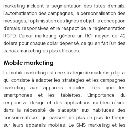
marketing incluent la segmentation des listes d’emails,
l’automatisation des campagnes, la personnalisation des
messages, l’optimisation des lignes d’objet, la conception
d’emails responsives et le respect de la réglementation
RGPD. L’email marketing génère un ROI moyen de 42
dollars pour chaque dollar dépensé, ce qui en fait l’un des
canaux marketing les plus efficaces.
Mobile marketing
Le mobile marketing est une stratégie de marketing digital
qui consiste à adapter les stratégies et les campagnes
marketing aux appareils mobiles, tels que les
smartphones et les tablettes. L’importance du
responsive design et des applications mobiles réside
dans la nécessité de s’adapter aux habitudes des
consommateurs, qui passent de plus en plus de temps
sur leurs appareils mobiles. Le SMS marketing et les