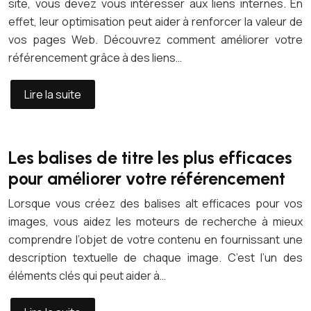
site, vous devez vous intéresser aux liens internes. En
effet, leur optimisation peut aider à renforcer la valeur de
vos pages Web. Découvrez comment améliorer votre
référencement grâce à des liens…
Lire la suite
Les balises de titre les plus efficaces
pour améliorer votre référencement
Lorsque vous créez des balises alt efficaces pour vos
images, vous aidez les moteurs de recherche à mieux
comprendre l’objet de votre contenu en fournissant une
description textuelle de chaque image. C’est l’un des
éléments clés qui peut aider à…