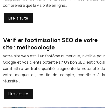
comprendre que la visibilité en ligne…
Lire la suite
Vérifier l’optimisation SEO de votre
site : méthodologie
Votre site web est-il un fantôme numérique, invisible pour
Google et vos clients potentiels? Un bon SEO est crucial
car il attire un trafic qualifié, augmente la notoriété de
votre marque et, en fin de compte, contribue à la
réussite…
Lire la suite