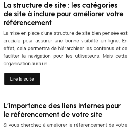
La structure de site : les catégories
de site à inclure pour améliorer votre
référencement
La mise en place d’une structure de site bien pensée est
cruciale pour assurer une bonne visibilité en ligne. En
effet, cela permettra de hiérarchiser les contenus et de
faciliter la navigation pour les utilisateurs. Mais cette
organisation aura un…
Lire la suite
L’importance des liens internes pour
le référencement de votre site
Si vous cherchez à améliorer le référencement de votre