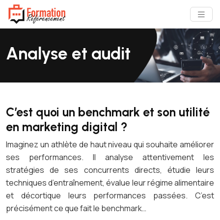
Analyse et audit
C’est quoi un benchmark et son utilité
en marketing digital ?
Imaginez un athlète de haut niveau qui souhaite améliorer
ses performances. Il analyse attentivement les
stratégies de ses concurrents directs, étudie leurs
techniques d’entraînement, évalue leur régime alimentaire
et décortique leurs performances passées. C’est
précisément ce que fait le benchmark…