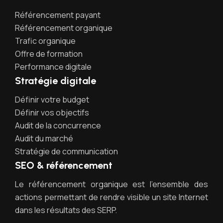
Référencement payant
Référencement organique
Trafic organique
Offre de formation
Performance digitale
Stratégie digitale
Définir votre budget
Définir vos objectifs
Audit de la concurrence
Audit du marché
Stratégie de communication
SEO & référencement
Le référencement organique est l’ensemble des
actions permettant de rendre visible un site Internet
dans les résultats des SERP.