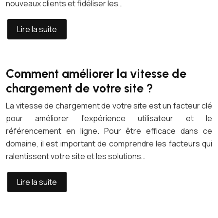
nouveaux clients et fidéliser les…
Lire la suite
Comment améliorer la vitesse de
chargement de votre site ?
La vitesse de chargement de votre site est un facteur clé
pour améliorer l’expérience utilisateur et le
référencement en ligne. Pour être efficace dans ce
domaine, il est important de comprendre les facteurs qui
ralentissent votre site et les solutions…
Lire la suite