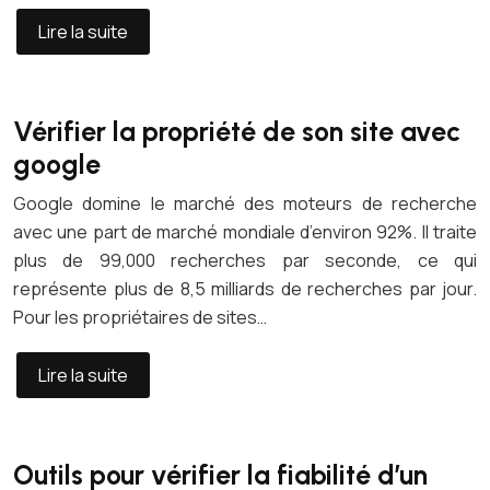
Lire la suite
Vérifier la propriété de son site avec
google
Google domine le marché des moteurs de recherche
avec une part de marché mondiale d’environ 92%. Il traite
plus de 99,000 recherches par seconde, ce qui
représente plus de 8,5 milliards de recherches par jour.
Pour les propriétaires de sites…
Lire la suite
Outils pour vérifier la fiabilité d’un