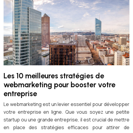
Les 10 meilleures stratégies de
webmarketing pour booster votre
entreprise
Le webmarketing est un levier essentiel pour développer
votre entreprise en ligne. Que vous soyez une petite
startup ou une grande entreprise, il est crucial de mettre
en place des stratégies efficaces pour attirer de