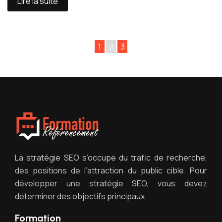
Lire la suite
1
2
3
La stratégie SEO s’occupe du trafic de recherche,
des positions de l’attraction du public cible. Pour
développer une stratégie SEO, vous devez
déterminer des objectifs principaux.
Formation