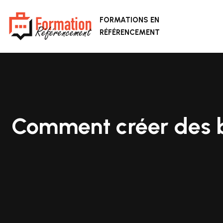
FORMATIONS EN
RÉFÉRENCEMENT
Comment créer des ba