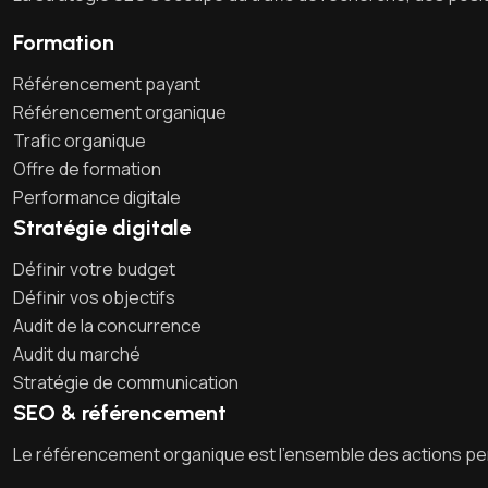
Formation
Référencement payant
Référencement organique
Trafic organique
Offre de formation
Performance digitale
Stratégie digitale
Définir votre budget
Définir vos objectifs
Audit de la concurrence
Audit du marché
Stratégie de communication
SEO & référencement
Le référencement organique est l’ensemble des actions perm