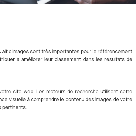
es alt d’images sont très importantes pour le référencement
ibuer à améliorer leur classement dans les résultats de
votre site web. Les moteurs de recherche utilisent cette
ience visuelle à comprendre le contenu des images de votre
s pertinents.