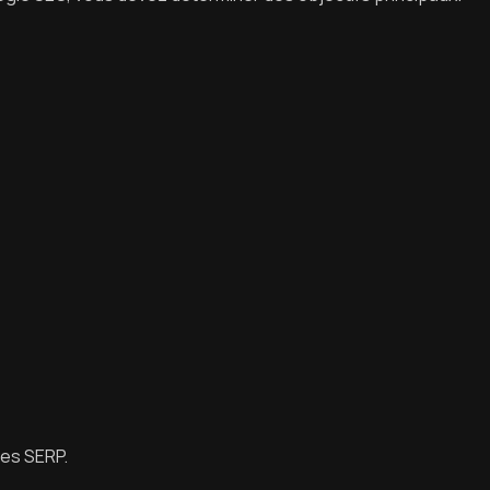
des SERP.