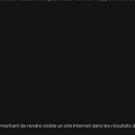
ettant de rendre visible un site Internet dans les résultats 