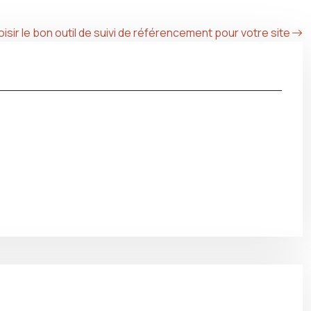
isir le bon outil de suivi de référencement pour votre site